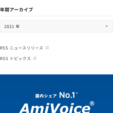
年間アーカイブ
RSS ニュースリリース
RSS トピックス