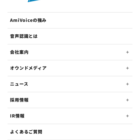
AmiVoiceの強み
音声認識とは
会社案内
オウンドメディア
ニュース
採用情報
IR情報
よくあるご質問