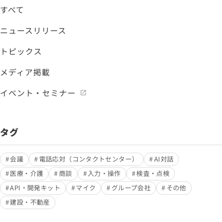
すべて
ニュースリリース
トピックス
メディア掲載
イベント・セミナー
タグ
会議
電話応対（コンタクトセンター）
AI対話
医療・介護
商談
入力・操作
検査・点検
API・開発キット
マイク
グループ会社
その他
建設・不動産