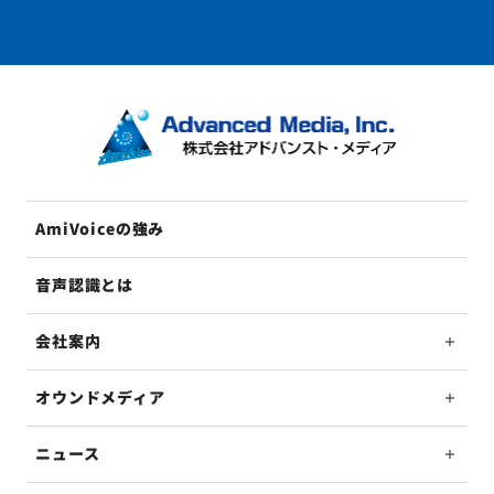
AmiVoiceの強み
音声認識とは
会社案内
オウンドメディア
ニュース