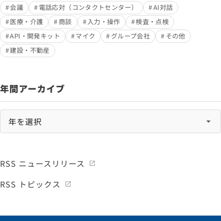
会議
電話応対（コンタクトセンター）
AI対話
医療・介護
商談
入力・操作
検査・点検
API・開発キット
マイク
グループ会社
その他
建設・不動産
年間アーカイブ
RSS ニュースリリース
RSS トピックス