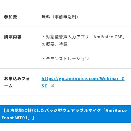
参加費
無料（事前申込制）
講演内容
・対話型音声入力アプリ「AmiVoice CSE」
の概要、特長
・デモンストレーション
お申込みフォ
https://go.amivoice.com/Webinar_C
ーム
SE
【音声認識に特化したバッジ型ウェアラブルマイク「AmiVoice
Front WT01」】