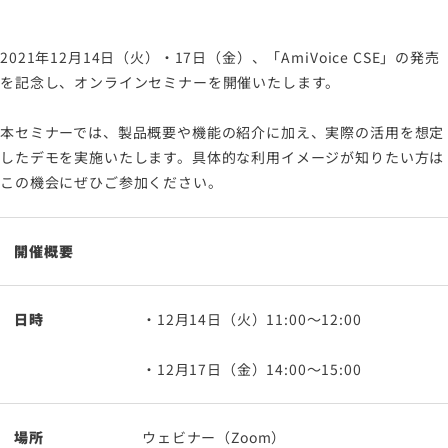
2021年12月14日（火）・17日（金）、「AmiVoice CSE」の発売
を記念し、オンラインセミナーを開催いたします。
本セミナーでは、製品概要や機能の紹介に加え、実際の活用を想定
したデモを実施いたします。具体的な利用イメージが知りたい方は
この機会にぜひご参加ください。
開催概要
日時
・12月14日（火）11:00～12:00
・12月17日（金）14:00～15:00
場所
ウェビナー（Zoom）