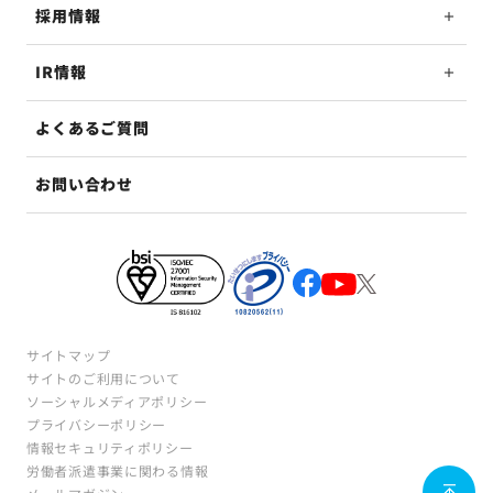
採用情報
IR情報
よくあるご質問
お問い合わせ
サイトマップ
サイトのご利用について
ソーシャルメディアポリシー
プライバシーポリシー
情報セキュリティポリシー
労働者派遣事業に関わる情報