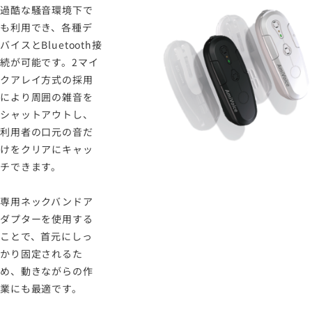
過酷な騒音環境下で
も利用でき、各種デ
バイスとBluetooth接
続が可能です。2マイ
クアレイ方式の採用
により周囲の雑音を
シャットアウトし、
利用者の口元の音だ
けをクリアにキャッ
チできます。
専用ネックバンドア
ダプターを使用する
ことで、首元にしっ
かり固定されるた
め、動きながらの作
業にも最適です。