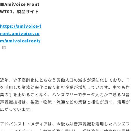
■AmiVoice Front
WT01、製品サイト
https://amivoice-f
ront.amivoice.co
m/amivoicefront/
近年、少子高齢化にともなう労働人口の減少が深刻化しており、IT
を活用した業務効率化に取り組む企業が増加しています。中でも作
業の手を止めることなく、ハンズフリーでデータ入力ができるAI音
声認識技術は、製造・物流・流通などの業務と相性が良く、活用が
広がっています。
アドバンスト・メディアは、今後もAI音声認識を活用したハンズフ