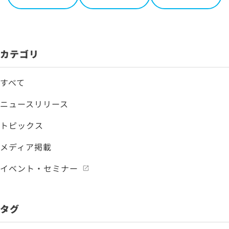
カテゴリ
すべて
ニュースリリース
トピックス
メディア掲載
イベント・セミナー
タグ