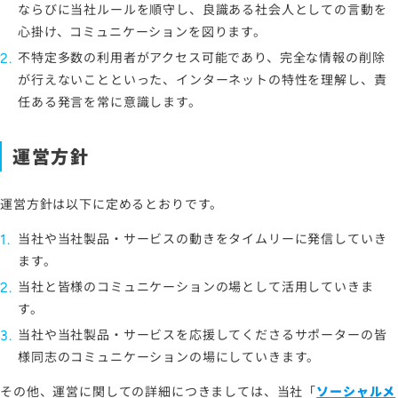
ならびに当社ルールを順守し、良識ある社会人としての言動を
心掛け、コミュニケーションを図ります。
不特定多数の利用者がアクセス可能であり、完全な情報の削除
が行えないことといった、インターネットの特性を理解し、責
任ある発言を常に意識します。
運営方針
運営方針は以下に定めるとおりです。
当社や当社製品・サービスの動きをタイムリーに発信していき
ます。
当社と皆様のコミュニケーションの場として活用していきま
す。
当社や当社製品・サービスを応援してくださるサポーターの皆
様同志のコミュニケーションの場にしていきます。
その他、運営に関しての詳細につきましては、当社「
ソーシャルメ