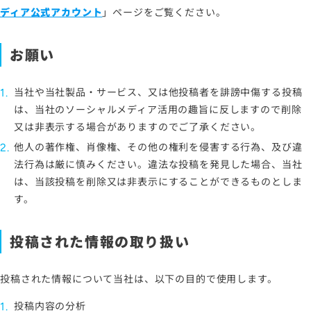
ディア公式アカウント
」ページをご覧ください。
お願い
当社や当社製品・サービス、又は他投稿者を誹謗中傷する投稿
は、当社のソーシャルメディア活用の趣旨に反しますので削除
又は非表示する場合がありますのでご了承ください。
他人の著作権、肖像権、その他の権利を侵害する行為、及び違
法行為は厳に慎みください。違法な投稿を発見した場合、当社
は、当該投稿を削除又は非表示にすることができるものとしま
す。
投稿された情報の取り扱い
投稿された情報について当社は、以下の目的で使用します。
投稿内容の分析