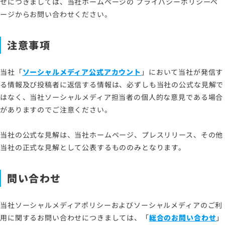
せにつきましては、当社ホームページの プライバシーポリシーペ
ージからお問い合わせください。
注意事項
当社「
ソーシャルメディア公式アカウント
」において当社が発信す
る情報及び投稿者に返信する情報は、必ずしも当社の公式な見解で
はなく、当社ソーシャルメディア担当者の個人的な意見である場合
がありますのでご注意ください。
当社の公式な見解は、当社ホームページ、プレスリリース、その他
当社の正式な見解として公表するもののみとなります。
問い合わせ
当社ソーシャルメディアポリシーおよびソーシャルメディアのご利
用に関するお問い合わせにつきましては、「
総合のお問い合わせ
」