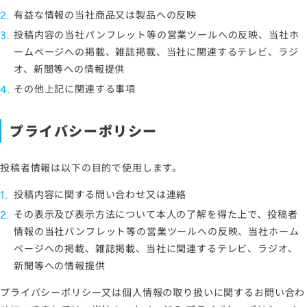
有益な情報の当社商品又は製品への反映
投稿内容の当社パンフレット等の営業ツールへの反映、当社ホ
ームページへの掲載、雑誌掲載、当社に関連するテレビ、ラジ
オ、新聞等への情報提供
その他上記に関連する事項
プライバシーポリシー
投稿者情報は以下の目的で使用します。
投稿内容に関する問い合わせ又は連絡
その表示及び表示方法について本人の了解を得た上で、投稿者
情報の当社パンフレット等の営業ツールへの反映、当社ホーム
ページへの掲載、雑誌掲載、当社に関連するテレビ、ラジオ、
新聞等への情報提供
プライバシーポリシー又は個人情報の取り扱いに関するお問い合わ