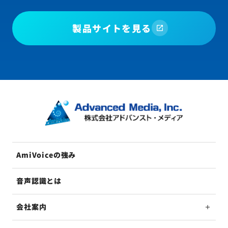
製品サイトを見る
AmiVoiceの強み
音声認識とは
会社案内