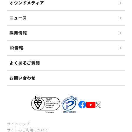
オウンドメディア
ニュース
採用情報
IR情報
よくあるご質問
お問い合わせ
サイトマップ
サイトのご利用について