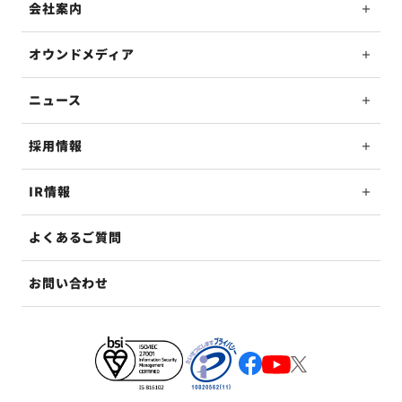
会社案内
オウンドメディア
ニュース
採用情報
IR情報
よくあるご質問
お問い合わせ