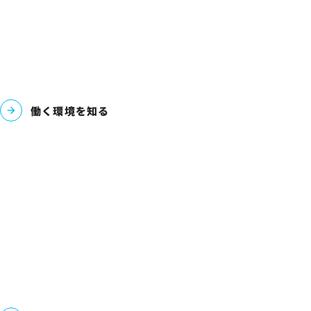
働く環境を知る