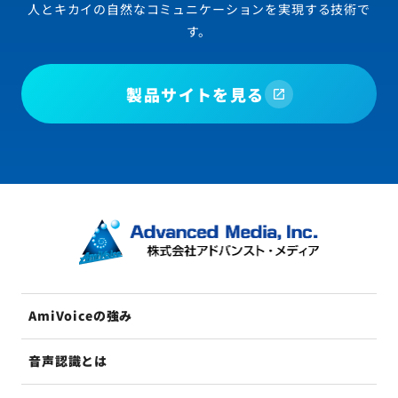
人とキカイの自然なコミュニケーションを実現する技術で
す。
製品サイトを見る
AmiVoiceの強み
音声認識とは