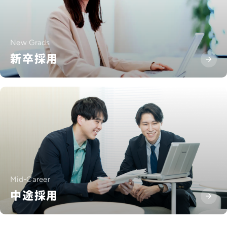
New Grads
新卒採用
Mid-Career
中途採用