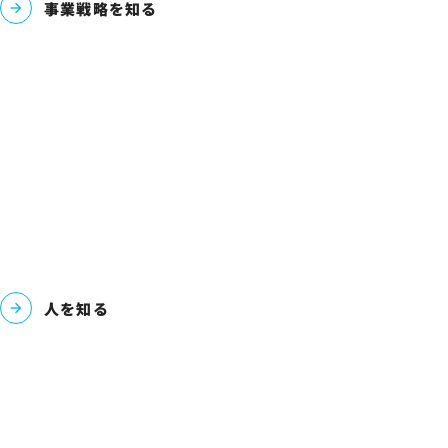
事業戦略を知る
人を知る