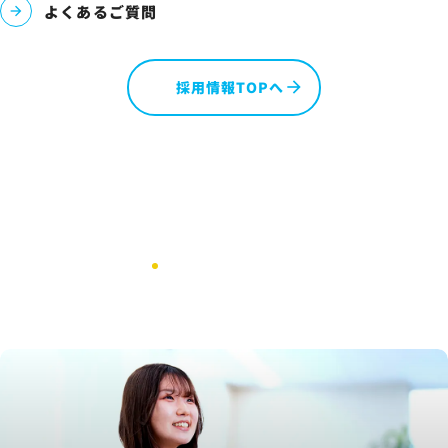
よくあるご質問
採用情報TOPへ
Recruit Information
採用情報