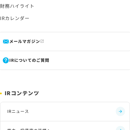
財務ハイライト
IRカレンダー
メールマガジン
IRについてのご質問
IRコンテンツ
IRニュース