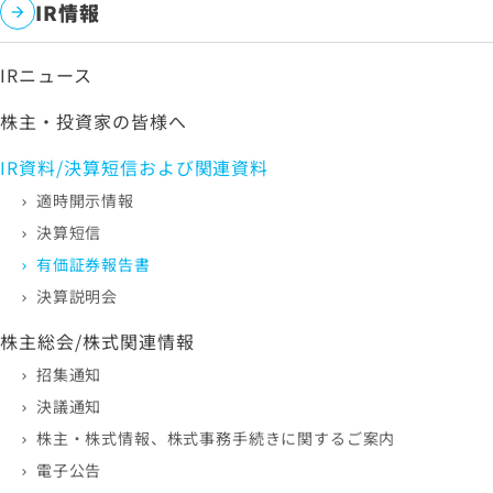
IR情報
IRニュース
株主・投資家の皆様へ
IR資料/決算短信および関連資料
適時開示情報
決算短信
有価証券報告書
決算説明会
株主総会/株式関連情報
招集通知
決議通知
株主・株式情報、株式事務手続きに関するご案内
電子公告