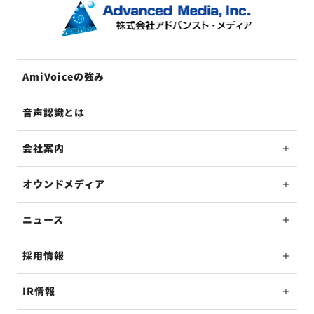
AmiVoiceの強み
音声認識とは
会社案内
オウンドメディア
ニュース
採用情報
IR情報