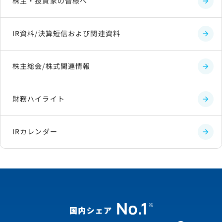
株主・投資家の皆様へ
IR資料/決算短信および関連資料
株主総会/株式関連情報
財務ハイライト
IRカレンダー