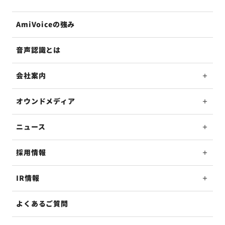
AmiVoiceの強み
音声認識とは
会社案内
オウンドメディア
ニュース
採用情報
IR情報
よくあるご質問