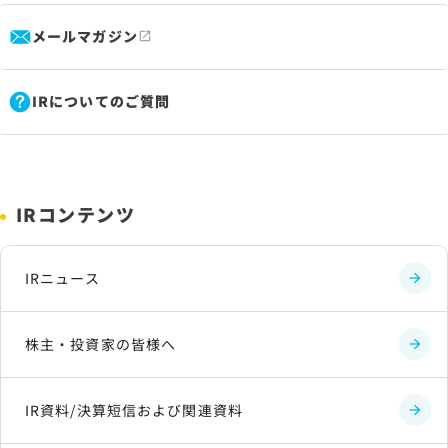
メールマガジン
IRについてのご質問
IRコンテンツ
IRニュース
株主・投資家の皆様へ
IR資料/決算短信および関連資料