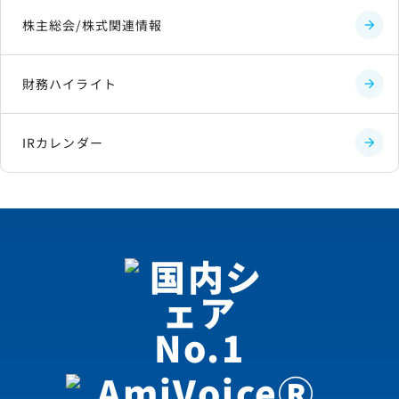
株主総会/株式関連情報
財務ハイライト
IRカレンダー