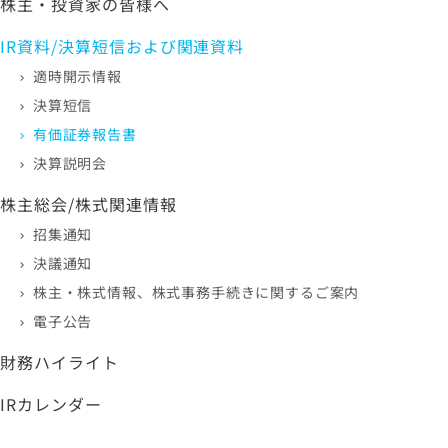
株主・投資家の皆様へ
IR資料/決算短信および関連資料
適時開示情報
決算短信
有価証券報告書
決算説明会
株主総会/株式関連情報
招集通知
決議通知
株主・株式情報、株式事務手続きに関するご案内
電子公告
財務ハイライト
IRカレンダー