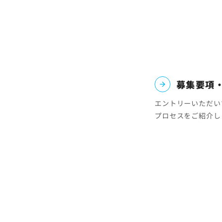
募集要項
エントリーいただい
プロセスをご紹介し