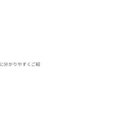
に分かりやすくご紹