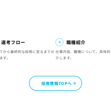
株価情報
IRについてのご質問
・選考フロー
職種紹介
てから最終的な採用に至るまでの
仕事内容、職種について、具体的
ます。
介します。
採用情報TOPへ