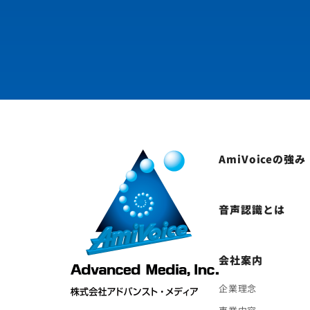
AmiVoiceの強み
音声認識とは
会社案内
企業理念