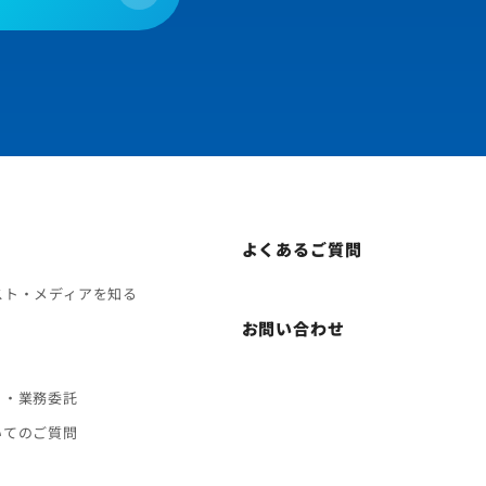
よくあるご質問
スト・メディアを知る
お問い合わせ
ト・業務委託
いてのご質問