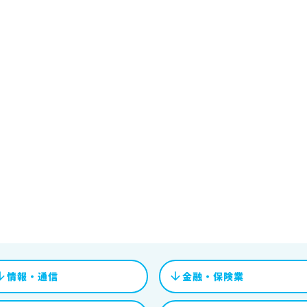
情報・通信
金融・保険業