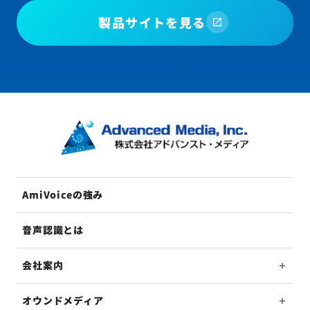
製品サイトを見る
AmiVoiceの強み
音声認識とは
会社案内
オウンドメディア