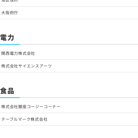
大阪府庁
電力
関西電力株式会社
株式会社サイエンスアーツ
食品
株式会社銀座コージーコーナー
テーブルマーク株式会社