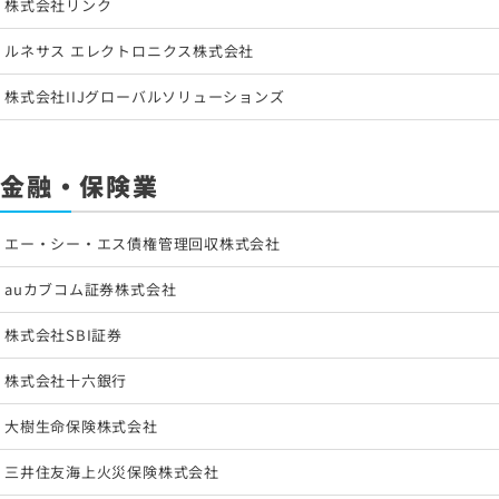
株式会社リンク
ルネサス エレクトロニクス株式会社
株式会社IIJグローバルソリューションズ
金融・保険業
エー・シー・エス債権管理回収株式会社
auカブコム証券株式会社
株式会社SBI証券
株式会社十六銀行
大樹生命保険株式会社
三井住友海上火災保険株式会社