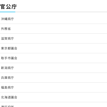
官公庁
沖縄県庁
外務省
滋賀県庁
東京都議会
取手市議会
新潟県庁
兵庫県庁
福島県庁
北海道議会
港区役所