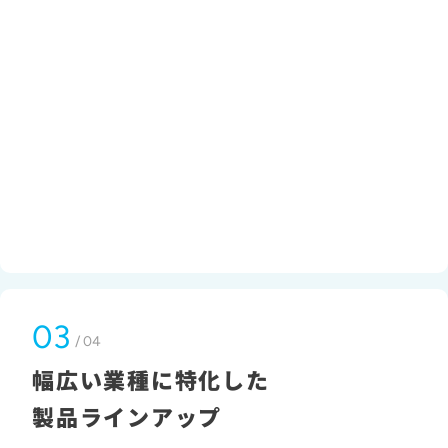
03
/ 04
幅広い業種に特化した
製品ラインアップ