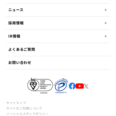
ニュース
採用情報
IR情報
よくあるご質問
お問い合わせ
サイトマップ
サイトのご利用について
ソーシャルメディアポリシー