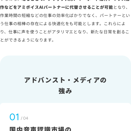
作などをアミボイスAIパートナーに代替させることが可能
となり、
作業時間の短縮などの仕事の効率化ばかりでなく、パートナーとい
う仕事の相棒の存在による快適化をも可能とします。これらによ
り、仕事に声を使うことがアタリマエとなり、新たな日常を創るこ
とができるようになります。
アドバンスト・メディアの
強み
01
/ 04
国内音声認識市場の