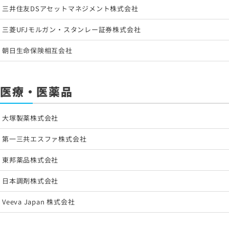
三井住友DSアセットマネジメント株式会社
三菱UFJモルガン・スタンレー証券株式会社
朝日生命保険相互会社
医療・医薬品
大塚製薬株式会社
第一三共エスファ株式会社
東邦薬品株式会社
日本調剤株式会社
Veeva Japan 株式会社