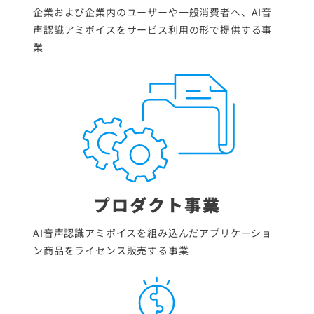
企業および企業内のユーザーや一般消費者へ、AI音
声認識アミボイスをサービス利用の形で提供する事
業
プロダクト事業
AI音声認識アミボイスを組み込んだアプリケーショ
ン商品をライセンス販売する事業