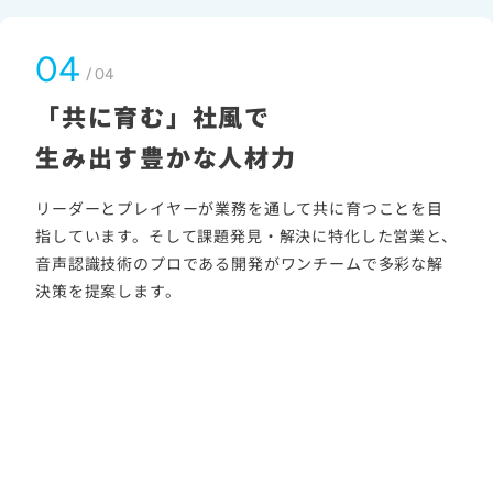
04
/ 04
「共に育む」社風で
生み出す
豊かな人材力
リーダーとプレイヤーが業務を通して共に育つことを目
指しています。そして課題発見・解決に特化した営業と、
音声認識技術のプロである開発がワンチームで多彩な解
決策を提案します。