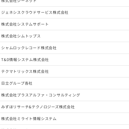
株式会社シーネット
ジェネシスクラウドサービス株式会社
株式会社システムサポート
株式会社シムトップス
シャムロックレコード株式会社
T&D情報システム株式会社
テクマトリックス株式会社
日立グループ各社
株式会社プラスアルファ・コンサルティング
みずほリサーチ&テクノロジーズ株式会社
株式会社ミライト情報システム