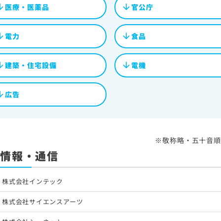
医療・医薬品
官公庁
電力
食品
建築・住宅設備
電機
広告
※敬称略・五十音順
情報・通信
株式会社インテック
株式会社サイエンスアーツ