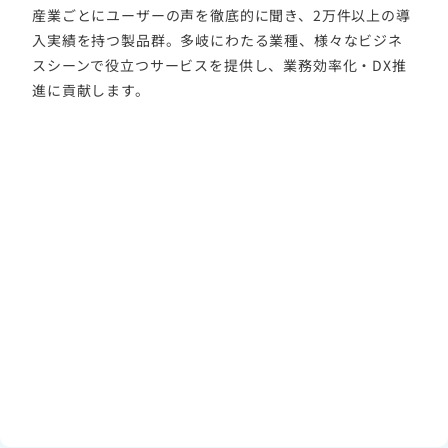
産業ごとにユーザーの声を徹底的に聞き、2万件以上の導
入実績を持つ製品群。多岐にわたる業種、様々なビジネ
スシーンで役立つサービスを提供し、業務効率化・DX推
進に貢献します。