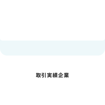
取引実績企業