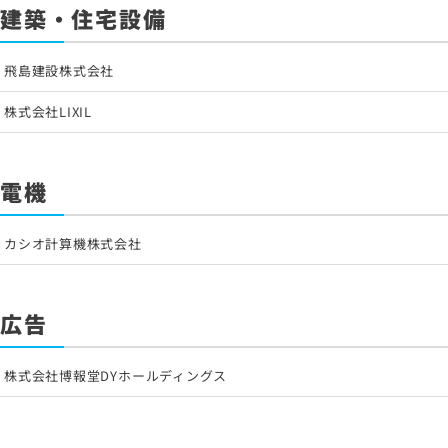
建築・住宅設備
飛島建設株式会社
株式会社LIXIL
電機
カシオ計算機株式会社
広告
株式会社博報堂DYホールディングス