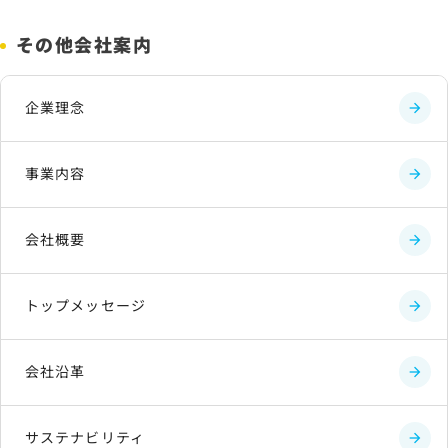
その他会社案内
企業理念
事業内容
会社概要
トップメッセージ
会社沿革
サステナビリティ