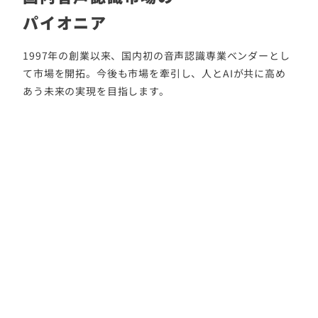
パイオニア
1997年の創業以来、国内初の音声認識専業ベンダーとし
て市場を開拓。今後も市場を牽引し、人とAIが共に高め
あう未来の実現を目指します。