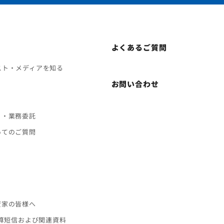
よくあるご質問
スト・メディアを知る
お問い合わせ
ト・業務委託
いてのご質問
ス
資家の皆様へ
決算短信および関連資料