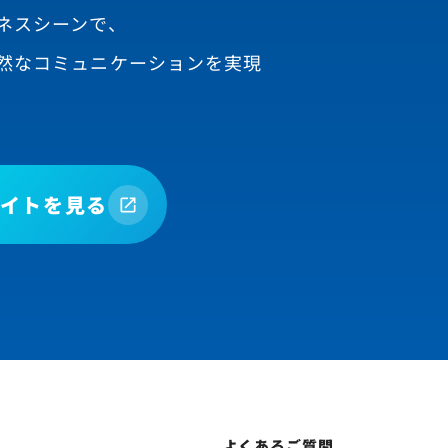
ネスシーンで、
然なコミュニケーションを実現
イトを見る
よくあるご質問