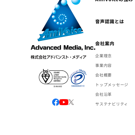
音声認識とは
会社案内
企業理念
事業内容
会社概要
トップメッセージ
会社沿革
サステナビリティ