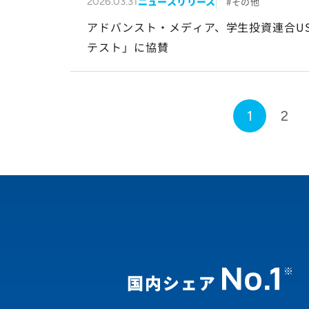
ニュースリリース
その他
2026.03.31
アドバンスト・メディア、学生投資連合US
テスト」に協賛
1
2