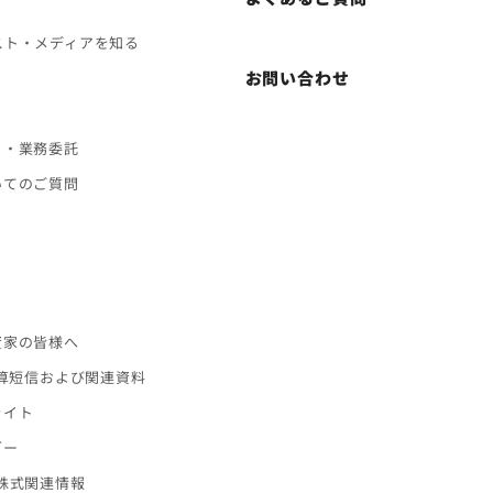
スト・メディアを知る
お問い合わせ
ト・業務委託
いてのご質問
ス
資家の皆様へ
決算短信および関連資料
ライト
ダー
株式関連情報