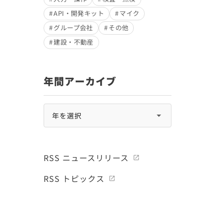
API・開発キット
マイク
グループ会社
その他
建設・不動産
年間アーカイブ
RSS ニュースリリース
RSS トピックス