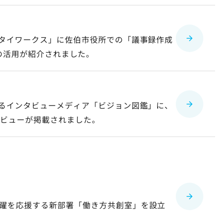
チタイワークス」に佐伯市役所での「議事録作成
XT」の活用が紹介されました。
えるインタビューメディア「ビジョン図鑑」に、
タビューが掲載されました。
躍を応援する新部署「働き方共創室」を設立