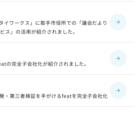
チタイワークス」に取手市役所での「議会だより
ービス」の活用が紹介されました。
featの完全子会社化が紹介されました。
・第三者検証を手がけるfeatを完全子会社化