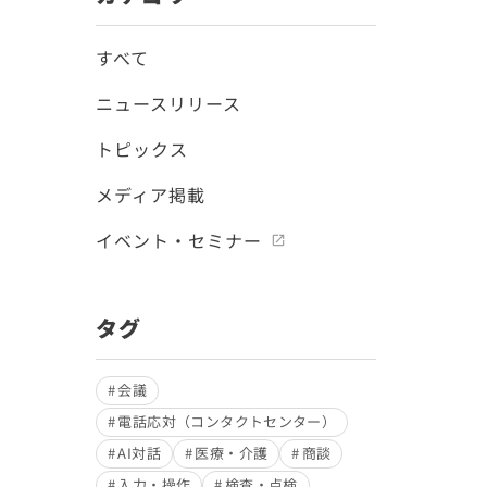
すべて
ニュースリリース
トピックス
メディア掲載
イベント・セミナー
タグ
会議
電話応対（コンタクトセンター）
AI対話
医療・介護
商談
入力・操作
検査・点検