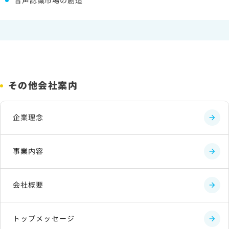
その他会社案内
企業理念
事業内容
会社概要
トップメッセージ