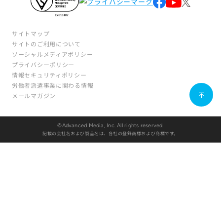
サイトマップ
サイトのご利用について
ソーシャルメディアポリシー
プライバシーポリシー
情報セキュリティポリシー
労働者派遣事業に関わる情報
メールマガジン
©Advanced Media, Inc. All rights reserved.
記載の会社名および製品名は、各社の登録商標および商標です。