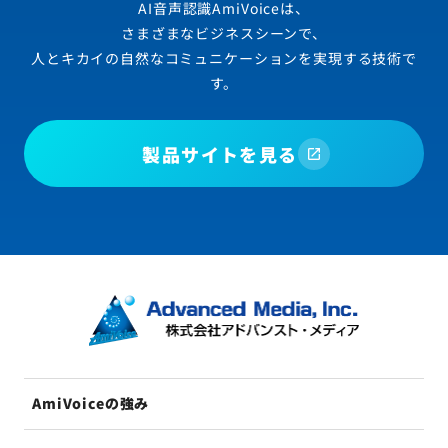
AI音声認識AmiVoiceは、
さまざまなビジネスシーンで、
人とキカイの自然なコミュニケーションを実現する技術で
す。
製品サイトを見る
AmiVoiceの強み