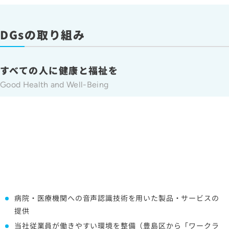
SDGsの取り組み
すべての人に健康と福祉を
Good Health and Well-Being
病院・医療機関への音声認識技術を用いた製品・サービスの
提供
当社従業員が働きやすい環境を整備（豊島区から「ワークラ