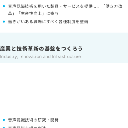
音声認識技術を用いた製品・サービスを提供し、「働き方改
革」「生産性向上」に寄与
働きがいある職場にすべく各種制度を整備
産業と技術革新の基盤をつくろう
Industry, Innovation and Infrastructure
音声認識技術の研究・開発
音声認識市場の創造