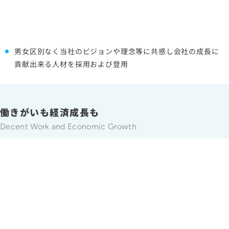
男女区別なく当社のビジョンや理念等に共感し会社の成長に
貢献出来る人材を採用および登用
働きがいも経済成長も
Decent Work and Economic Growth