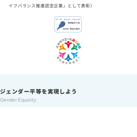
イフバランス推進認定企業」として表彰）
ジェンダー平等を実現しよう
Gender Equality