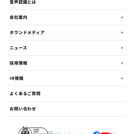
音声認識とは
会社案内
オウンドメディア
ニュース
採用情報
IR情報
よくあるご質問
お問い合わせ