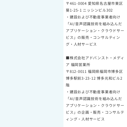
〒461-0004 愛知県名古屋市東区
葵1-25-1 ニッシンビル302
・建設および不動産事業者向け
「AI/音声認識技術を組み込んだ
アプリケーション・クラウドサー
ビス」の販売・コンサルティン
グ・人材サービス
■株式会社アドバンスト・メディ
ア 福岡営業所
〒812-0011 福岡県福岡市博多区
博多駅前3-23-12 博多光和ビル2
階
・建設および不動産事業者向け
「AI/音声認識技術を組み込んだ
アプリケーション・クラウドサー
ビス」の企画・販売・コンサルテ
ィング・人材サービス