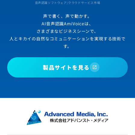
音声認識ソフトウェア/クラウドサービス市場
声で書く、声で動かす。
AI音声認識AmiVoiceは、
さまざまなビジネスシーンで、
人とキカイの自然なコミュニケーションを実現する技術で
す。
製品サイトを見る