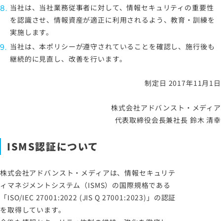
当社は、当社業務従事者に対して、情報セキュリティの重要性
を認識させ、情報資産が適正に利用されるよう、教育・訓練を
実施します。
当社は、本ポリシーが遵守されていることを確認し、施行後も
継続的に見直し、改善を行います。
制定日 2017年11月1日
株式会社アドバンスト・メディア
代表取締役会長兼社長 鈴木 清幸
ISMS認証について
株式会社アドバンスト・メディアは、情報セキュリテ
ィマネジメントシステム（ISMS）の国際規格である
「ISO/IEC 27001:2022 (JIS Q 27001:2023)」の認証
を取得しています。