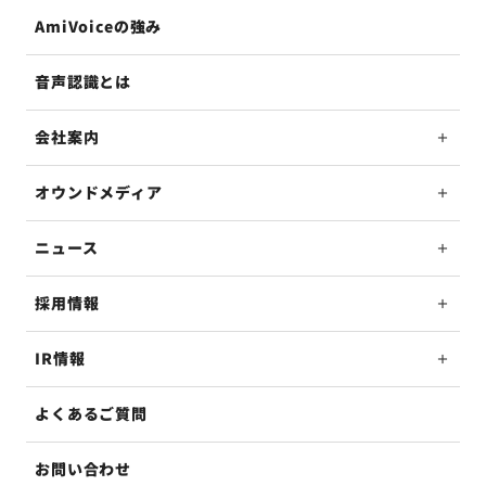
AmiVoiceの強み
音声認識とは
会社案内
オウンドメディア
ニュース
採用情報
IR情報
よくあるご質問
お問い合わせ