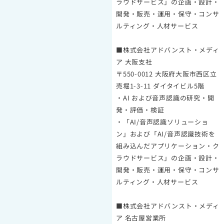
ラウドサービス」の企画・設計・
開発・販売・運用・保守・コンサ
ルティング・人材サービス
■株式会社アドバンスト・メディ
ア 大阪支社
〒550-0012 大阪府大阪市西区立
売堀1-3-11 ダイタイビル5階
・AI および音声認識の研究・開
発・評価・検証
・「AI/音声認識ソリューショ
ン」および「AI/音声認識技術を
組み込んだアプリケーション・ク
ラウドサービス」の企画・設計・
開発・販売・運用・保守・コンサ
ルティング・人材サービス
■株式会社アドバンスト・メディ
ア 名古屋営業所