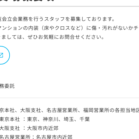
覧会立会業務を行うスタッフを募集しております。
マンションの内装（床やクロスなど）に傷・汚れがないかチ
きましては、ぜひお気軽にお問合せください。
務委託
京本社、大阪支社、名古屋営業所、福岡営業所の各担当地
東京本社 ：東京、神奈川、埼玉、千葉
大阪支社 ：大阪市内近郊
名古屋営業所：名古屋市内近郊