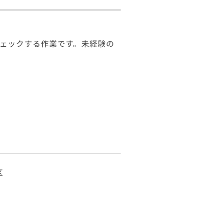
ェックする作業です。未経験の
区