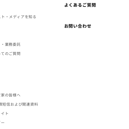
よくあるご質問
スト・メディアを知る
お問い合わせ
ト・業務委託
いてのご質問
ス
資家の皆様へ
決算短信および関連資料
ライト
ダー