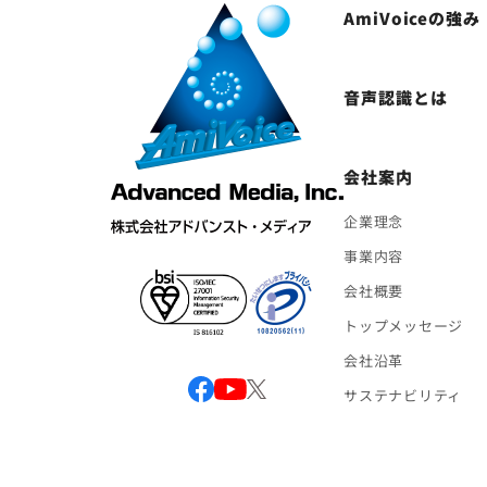
AmiVoiceの強み
音声認識とは
会社案内
企業理念
事業内容
会社概要
トップメッセージ
会社沿革
サステナビリティ