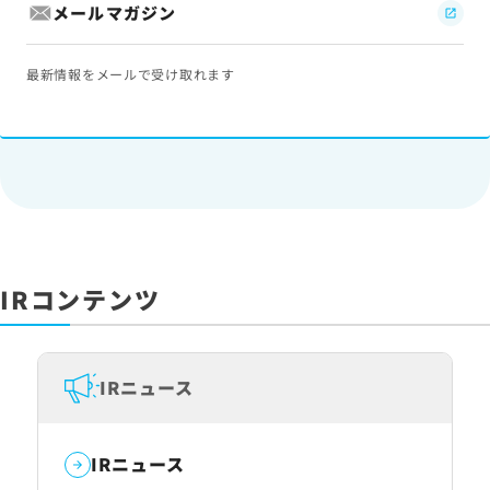
メールマガジン
最新情報をメールで受け取れます
IRコンテンツ
IRニュース
IRニュース