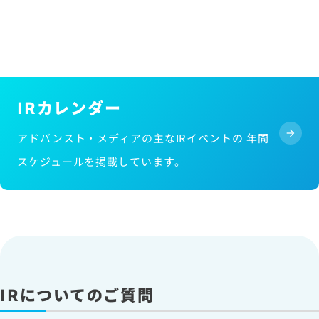
IRカレンダー
アドバンスト・メディアの主なIRイベントの 年間
スケジュールを掲載しています。
IRについてのご質問