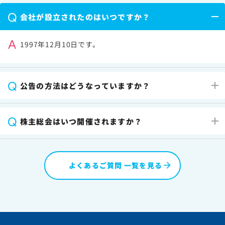
Q
会社が設立されたのはいつですか？
A
1997年12月10日です。
Q
公告の方法はどうなっていますか？
Q
株主総会はいつ開催されますか？
よくあるご質問 一覧を見る