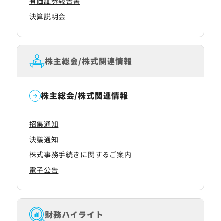
有価証券報告書
決算説明会
株主総会/株式関連情報
株主総会/株式関連情報
招集通知
決議通知
株式事務手続きに関するご案内
電子公告
財務ハイライト