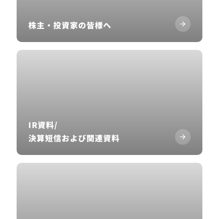
株主・投資家の皆様へ
IR資料/
決算短信および関連資料