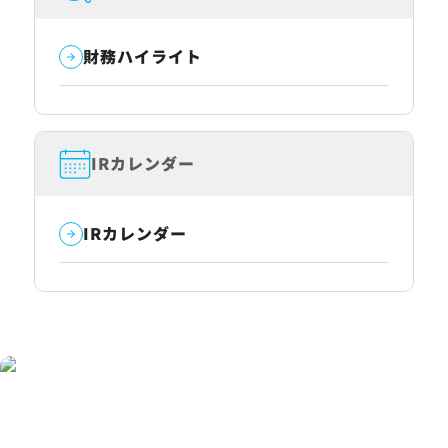
財務ハイライト
IRカレンダー
IRカレンダー