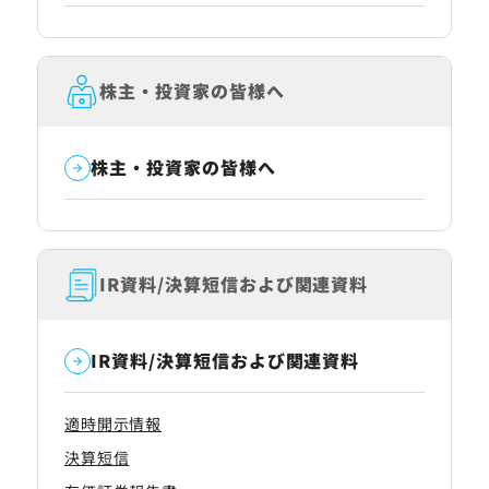
株主・投資家の皆様へ
株主・投資家の皆様へ
IR資料/決算短信
および関連資料
IR資料/決算短信および
関連資料
適時開示情報
決算短信