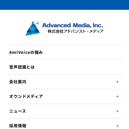
AmiVoiceの強み
音声認識とは
会社案内
オウンドメディア
ニュース
採用情報