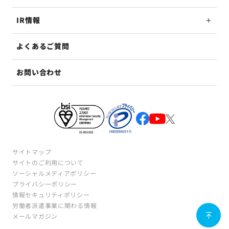
IR情報
よくあるご質問
お問い合わせ
サイトマップ
サイトのご利用について
ソーシャルメディアポリシー
プライバシーポリシー
情報セキュリティポリシー
労働者派遣事業に関わる情報
メールマガジン