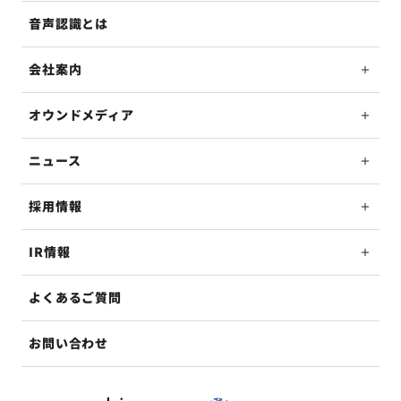
音声認識とは
会社案内
オウンドメディア
ニュース
採用情報
IR情報
よくあるご質問
お問い合わせ