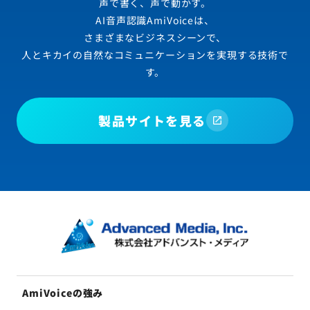
声で書く、声で動かす。
AI音声認識AmiVoiceは、
さまざまなビジネスシーンで、
人とキカイの自然なコミュニケーションを実現する技術で
す。
製品サイトを見る
AmiVoiceの強み