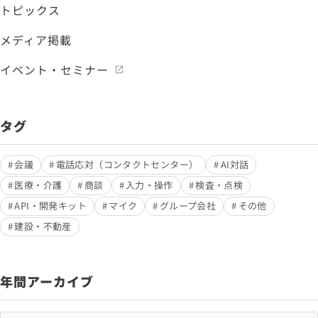
トピックス
メディア掲載
イベント・セミナー
タグ
会議
電話応対（コンタクトセンター）
AI対話
医療・介護
商談
入力・操作
検査・点検
API・開発キット
マイク
グループ会社
その他
建設・不動産
年間アーカイブ