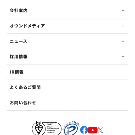
会社案内
オウンドメディア
ニュース
採用情報
IR情報
よくあるご質問
お問い合わせ