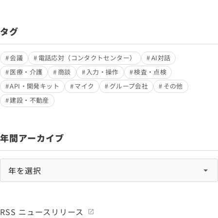
タグ
会議
電話応対（コンタクトセンター）
AI対話
医療・介護
商談
入力・操作
検査・点検
API・開発キット
マイク
グループ会社
その他
建設・不動産
年間アーカイブ
RSS ニュースリリース