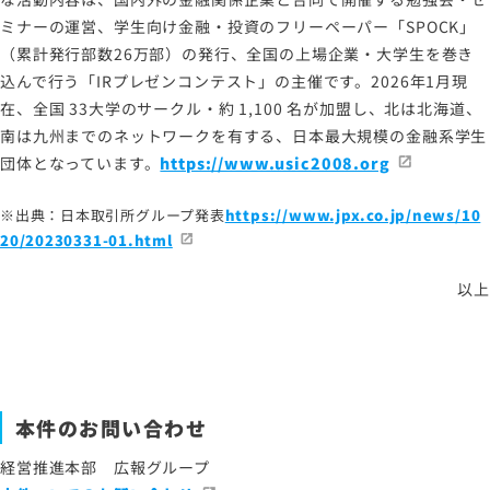
ミナーの運営、学生向け金融・投資のフリーペーパー「SPOCK」
（累計発行部数26万部）の発行、全国の上場企業・大学生を巻き
込んで行う「IRプレゼンコンテスト」の主催です。2026年1月現
在、全国 33大学のサークル・約 1,100 名が加盟し、北は北海道、
南は九州までのネットワークを有する、日本最大規模の金融系学生
団体となっています。
https://www.usic2008.org
※出典：日本取引所グループ発表
https://www.jpx.co.jp/news/10
20/20230331-01.html
以上
本件のお問い合わせ
経営推進本部 広報グループ