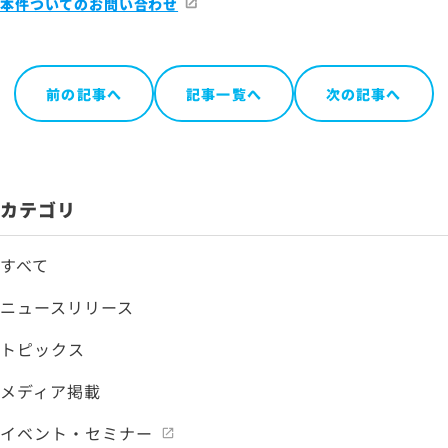
本件ついてのお問い合わせ
前の記事へ
記事一覧へ
次の記事へ
カテゴリ
すべて
ニュースリリース
トピックス
メディア掲載
イベント・セミナー