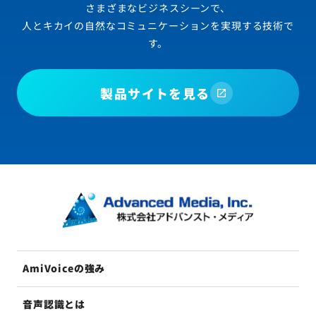
さまざまなビジネスシーンで、
人とキカイの自然なコミュニケーションを実現する技術で
す。
製品サイトを見る
AmiVoiceの強み
音声認識とは