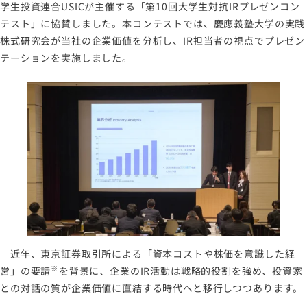
学生投資連合USICが主催する「第10回大学生対抗IRプレゼンコン
メールマガジン
テスト」に協賛しました。本コンテストでは、慶應義塾大学の実践
株式研究会が当社の企業価値を分析し、IR担当者の視点でプレゼン
テーションを実施しました。
近年、東京証券取引所による「資本コストや株価を意識した経
※
営」の要請
を背景に、企業のIR活動は戦略的役割を強め、投資家
との対話の質が企業価値に直結する時代へと移行しつつあります。