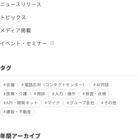
ニュースリリース
トピックス
メディア掲載
イベント・セミナー
タグ
会議
電話応対（コンタクトセンター）
AI対話
医療・介護
商談
入力・操作
検査・点検
API・開発キット
マイク
グループ会社
その他
建設・不動産
年間アーカイブ