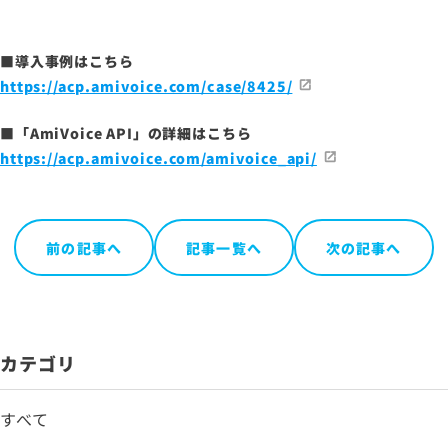
■導入事例はこちら
https://acp.amivoice.com/case/8425/
■
「AmiVoice API」
の詳細はこちら
https://acp.amivoice.com/amivoice_api/
前の記事へ
記事一覧へ
次の記事へ
カテゴリ
すべて