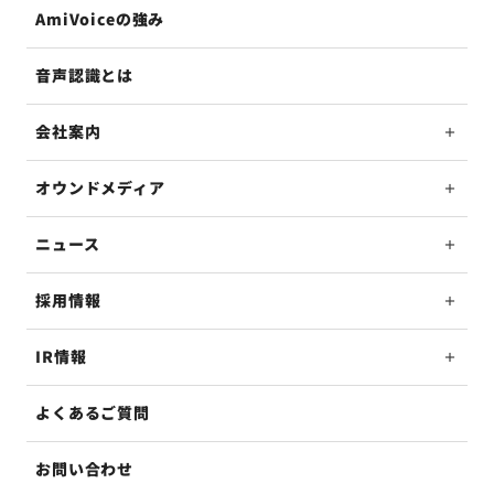
AmiVoiceの強み
音声認識とは
会社案内
オウンドメディア
ニュース
採用情報
IR情報
よくあるご質問
お問い合わせ