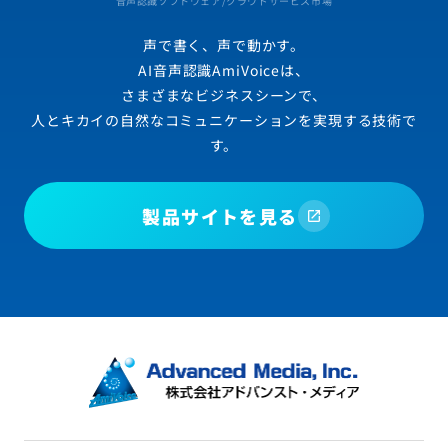
音声認識ソフトウェア/クラウドサービス市場
声で書く、声で動かす。
AI音声認識AmiVoiceは、
さまざまなビジネスシーンで、
人とキカイの自然なコミュニケーションを実現する技術で
す。
製品サイトを見る