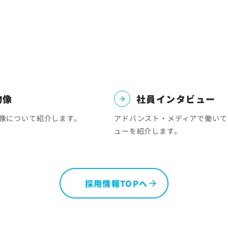
物像
社員インタビュー
像について紹介します。
アドバンスト・メディアで働いて
ューを紹介します。
採用情報TOPへ