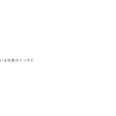
いる社員のインタビ