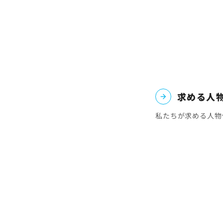
求める人
私たちが求める人物