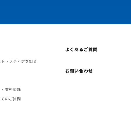
よくあるご質問
スト・メディアを知る
お問い合わせ
ト・業務委託
いてのご質問