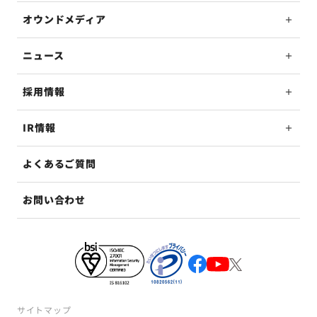
オウンドメディア
ニュース
採用情報
IR情報
よくあるご質問
お問い合わせ
サイトマップ