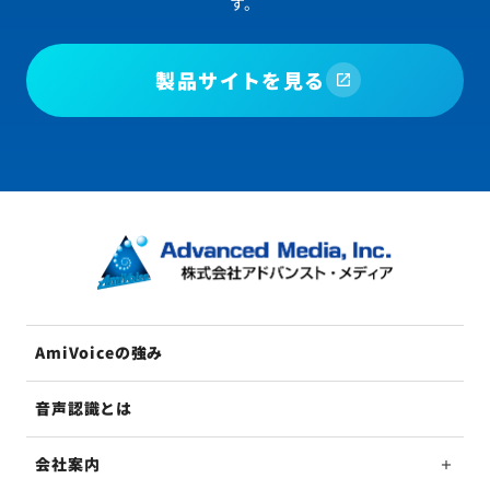
す。
製品サイトを見る
AmiVoiceの強み
音声認識とは
会社案内