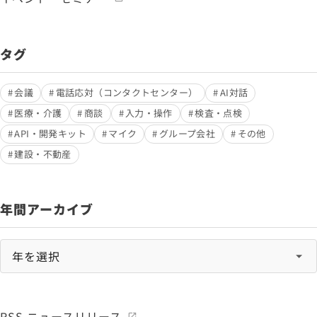
タグ
会議
電話応対（コンタクトセンター）
AI対話
医療・介護
商談
入力・操作
検査・点検
API・開発キット
マイク
グループ会社
その他
建設・不動産
年間アーカイブ
RSS ニュースリリース