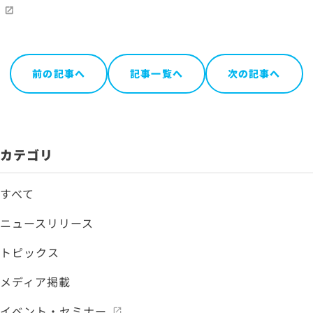
前の記事へ
記事一覧へ
次の記事へ
カテゴリ
すべて
ニュースリリース
トピックス
メディア掲載
イベント・セミナー