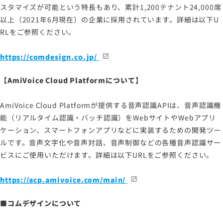
スタマイズが可能という特長もあり、累計1,200テナント24,000席
以上（2021年6月現在）の企業に採用されています。詳細は以下U
RLをご参照ください。
https://comdesign.co.jp/
【AmiVoice Cloud Platformについて】
AmiVoice Cloud Platformが提供する音声認識APIは、音声認識機
能（リアルタイム認識・バッチ認識）をWebサイトやWebアプリ
ケーション、スマートフォンアプリなどに実装するための開発ツー
ルです。音声文字化や音声対話、音声制御などの各種音声認識サー
ビスにご使用いただけます。詳細は以下URLをご参照ください。
https://acp.amivoice.com/main/
■コムデザインについて