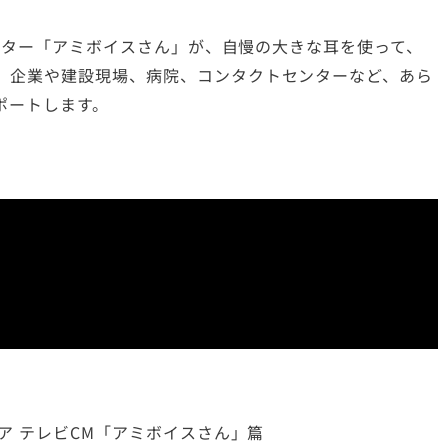
ラクター「アミボイスさん」が、自慢の大きな耳を使って、
。企業や建設現場、病院、コンタクトセンターなど、あら
ポートします。
ア テレビCM「アミボイスさん」篇