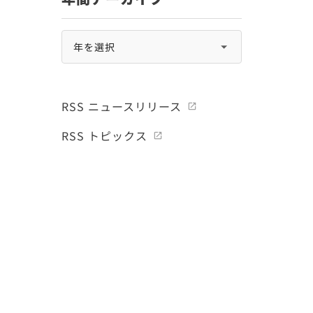
RSS ニュースリリース
RSS トピックス