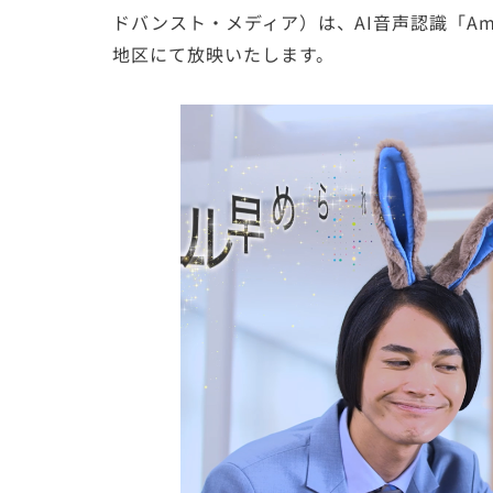
ドバンスト・メディア）は、AI音声認識「AmiV
地区にて放映いたします。