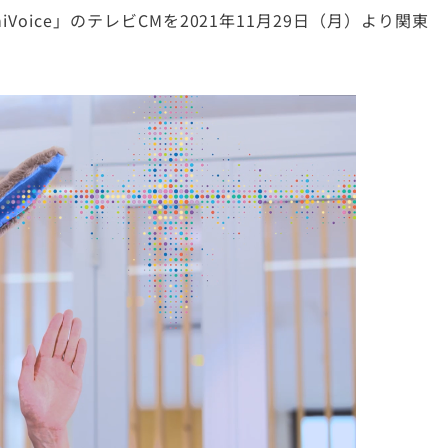
oice」のテレビCMを2021年11月29日（月）より関東