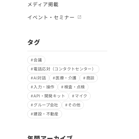
メディア掲載
イベント・セミナー
タグ
会議
電話応対（コンタクトセンター）
AI対話
医療・介護
商談
入力・操作
検査・点検
API・開発キット
マイク
グループ会社
その他
建設・不動産
年間アーカイブ