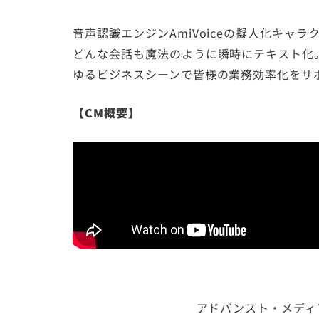
音声認識エンジンAmiVoiceの擬人化キャ
どんな会話も魔法のように瞬時にテキスト化
ゆるビジネスシーンで皆様の業務効率化をサ
【CM概要】
アドバンスト・メディ