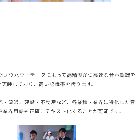
したノウハウ・データによって高精度かつ高速な音声認識を
を実装しており、高い認識率を誇ります。
流・流通、建設・不動産など、各業種・業界に特化した音
や業界用語も正確にテキスト化することが可能です。