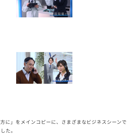
味方に」をメインコピーに、さまざまなビジネスシーンで
ました。