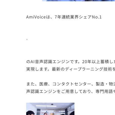
AmiVoiceは、7年連続業界シェアNo.1
※
のAI音声認識エンジンです。20年以上蓄積
実現します。最新のディープラーニング技術
また、医療、コンタクトセンター、製造・物
声認識エンジンをご用意しており、専門用語