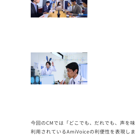
今回のCMでは「どこでも、だれでも、声を
利用されているAmiVoiceの利便性を表現し