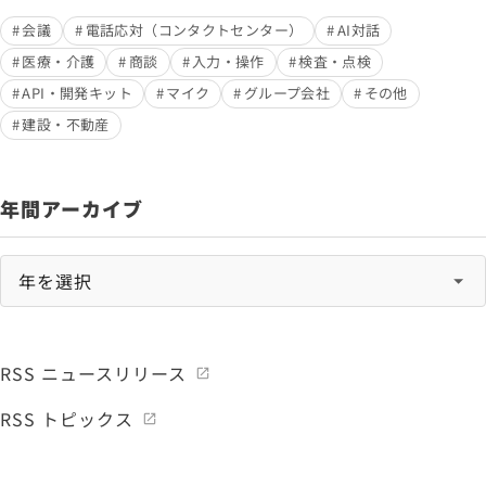
会議
電話応対（コンタクトセンター）
AI対話
医療・介護
商談
入力・操作
検査・点検
API・開発キット
マイク
グループ会社
その他
建設・不動産
年間アーカイブ
RSS ニュースリリース
RSS トピックス