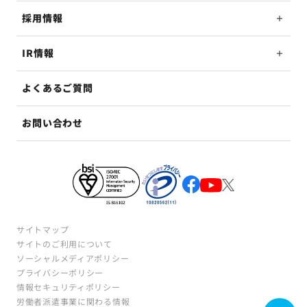
採用情報
IR情報
よくあるご質問
お問い合わせ
サイトマップ
サイトのご利用について
ソーシャルメディアポリシー
プライバシーポリシー
情報セキュリティポリシー
労働者派遣事業に関わる情報