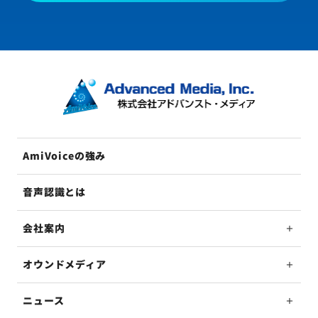
AmiVoiceの強み
音声認識とは
会社案内
オウンドメディア
ニュース