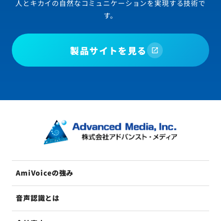
人とキカイの自然なコミュニケーションを実現する技術で
す。
製品サイトを見る
AmiVoiceの強み
音声認識とは