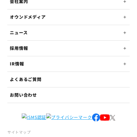
会社案内
オウンドメディア
ニュース
採用情報
IR情報
よくあるご質問
お問い合わせ
サイトマップ