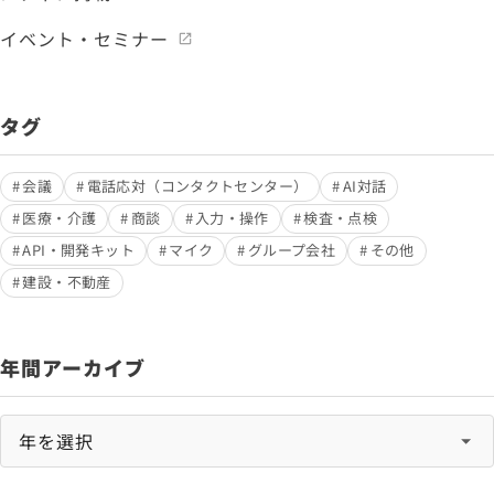
イベント・セミナー
タグ
会議
電話応対（コンタクトセンター）
AI対話
医療・介護
商談
入力・操作
検査・点検
API・開発キット
マイク
グループ会社
その他
建設・不動産
年間アーカイブ