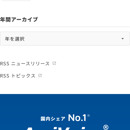
年間アーカイブ
RSS ニュースリリース
RSS トピックス