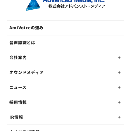
AmiVoiceの強み
音声認識とは
会社案内
オウンドメディア
ニュース
採用情報
IR情報