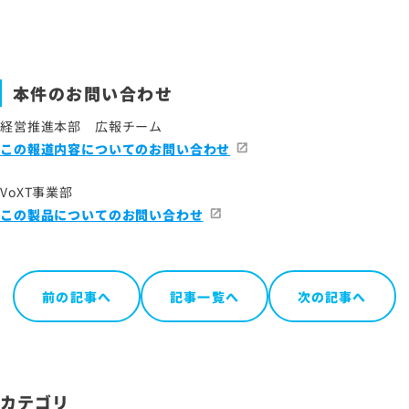
本件のお問い合わせ
経営推進本部 広報チーム
この報道内容についてのお問い合わせ
VoXT事業部
この製品についてのお問い合わせ
前の記事へ
記事一覧へ
次の記事へ
カテゴリ