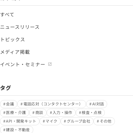
すべて
ニュースリリース
トピックス
メディア掲載
イベント・セミナー
タグ
会議
電話応対（コンタクトセンター）
AI対話
医療・介護
商談
入力・操作
検査・点検
API・開発キット
マイク
グループ会社
その他
建設・不動産