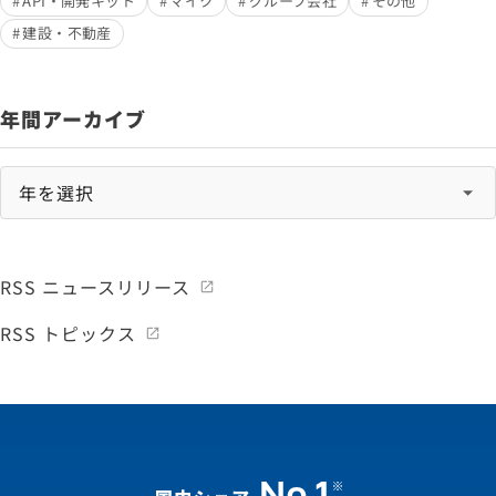
API・開発キット
マイク
グループ会社
その他
建設・不動産
年間アーカイブ
RSS ニュースリリース
RSS トピックス