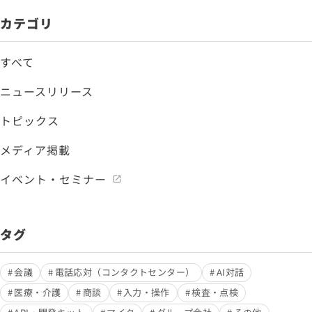
カテゴリ
すべて
ニュースリリース
トピックス
メディア掲載
イベント・セミナー
タグ
会議
電話応対（コンタクトセンター）
AI対話
医療・介護
商談
入力・操作
検査・点検