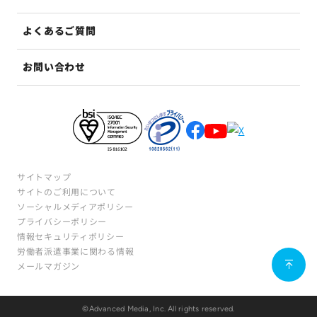
よくあるご質問
お問い合わせ
サイトマップ
サイトのご利用について
ソーシャルメディアポリシー
プライバシーポリシー
情報セキュリティポリシー
労働者派遣事業に関わる情報
メールマガジン
©Advanced Media, Inc. All rights reserved.