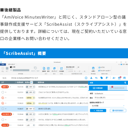
■後継製品
「AmiVoice MinutesWriter」と同じく、スタンドアローン型の議
事録作成支援サービス「ScribeAssist（スクライブアシスト）」を
提供しております。詳細については、現在ご契約いただいている窓
口の企業様へお問い合わせください。
「
ScribeAssist
」概要