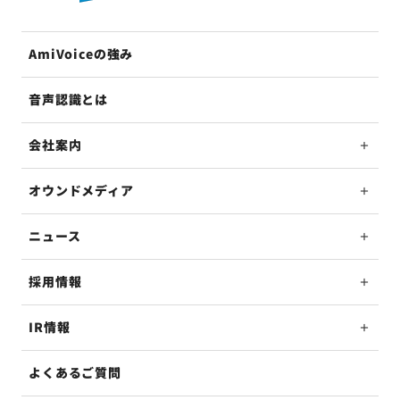
AmiVoiceの強み
音声認識とは
会社案内
オウンドメディア
ニュース
採用情報
IR情報
よくあるご質問