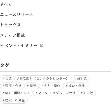
すべて
ニュースリリース
トピックス
メディア掲載
イベント・セミナー
タグ
会議
電話応対（コンタクトセンター）
AI対話
医療・介護
商談
入力・操作
検査・点検
API・開発キット
マイク
グループ会社
その他
建設・不動産