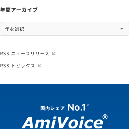
年間アーカイブ
RSS ニュースリリース
RSS トピックス