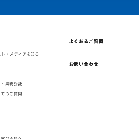
よくあるご質問
スト・メディアを知る
お問い合わせ
ト・業務委託
いてのご質問
ス
資家の皆様へ