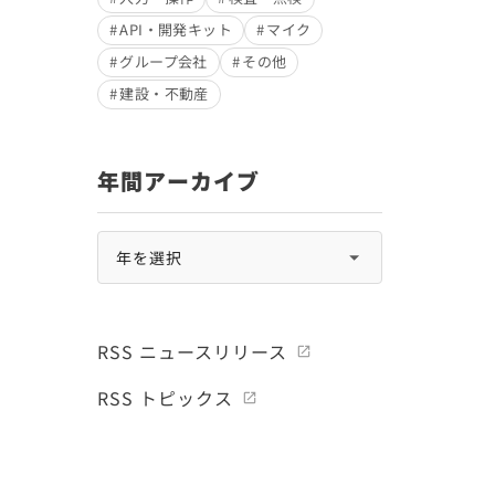
API・開発キット
マイク
グループ会社
その他
建設・不動産
年間アーカイブ
RSS ニュースリリース
RSS トピックス