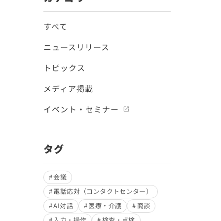
すべて
ニュースリリース
トピックス
メディア掲載
イベント・セミナー
タグ
会議
電話応対（コンタクトセンター）
AI対話
医療・介護
商談
入力・操作
検査・点検