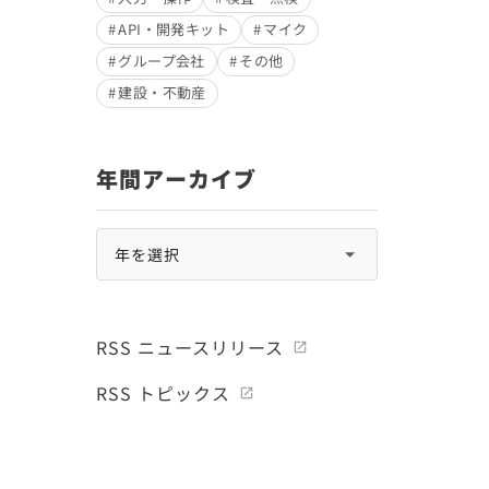
API・開発キット
マイク
グループ会社
その他
建設・不動産
年間アーカイブ
RSS ニュースリリース
RSS トピックス