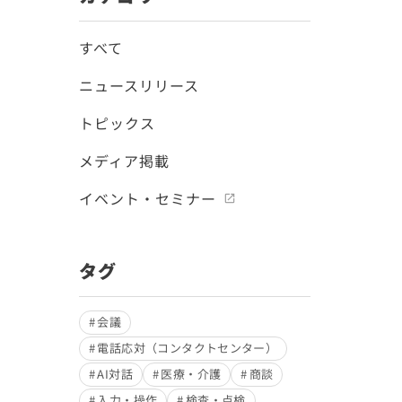
すべて
ニュースリリース
トピックス
メディア掲載
イベント・セミナー
タグ
会議
電話応対（コンタクトセンター）
AI対話
医療・介護
商談
入力・操作
検査・点検