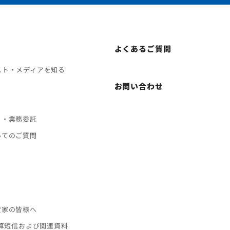
よくあるご質問
スト・メディアを知る
お問い合わせ
ト・業務委託
いてのご質問
ス
資家の皆様へ
決算短信および関連資料