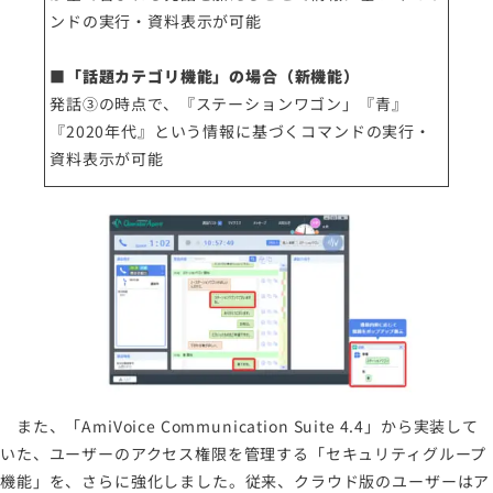
ンドの実行・資料表示が可能
■「話題カテゴリ機能」の場合（新機能）
発話③の時点で、『ステーションワゴン」『青』
『2020年代』という情報に基づくコマンドの実行・
資料表示が可能
また、「AmiVoice Communication Suite 4.4」から実装して
いた、ユーザーのアクセス権限を管理する「セキュリティグループ
機能」を、さらに強化しました。従来、クラウド版のユーザーはア