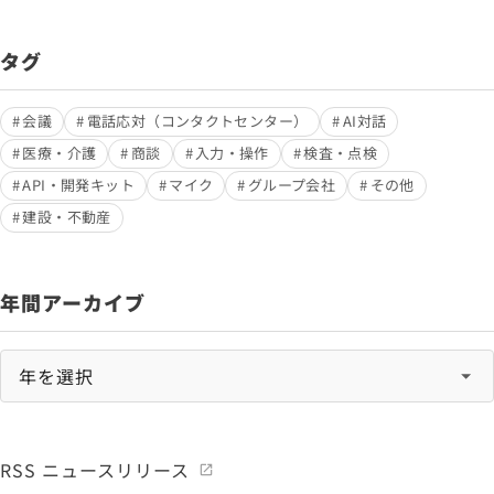
タグ
会議
電話応対（コンタクトセンター）
AI対話
医療・介護
商談
入力・操作
検査・点検
API・開発キット
マイク
グループ会社
その他
建設・不動産
年間アーカイブ
RSS ニュースリリース