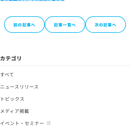
前の記事へ
記事一覧へ
次の記事へ
カテゴリ
すべて
ニュースリリース
トピックス
メディア掲載
イベント・セミナー