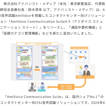
株式会社アドバンスト・メディア（本社：東京都豊島区、代表取
締役会長兼社長：鈴木清幸 以下、アドバンスト・メディア）は、A
I音声認識AmiVoiceを搭載したコンタクトセンター向けソリューシ
ョン「AmiVoice Communication Suite4.5（アミボイス コミュ
ニケーション スイート）」をリリースし、「通話中要約機能」と
「話題カテゴリ管理機能」などを新たに追加いたしました。
※
「AmiVoice Communication Suite」は、国内シェアNo.1
の
コンタクトセンター向けAI音声認識ソリューションです。2024年8