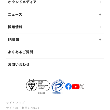
オウンドメディア
ニュース
採用情報
IR情報
よくあるご質問
お問い合わせ
サイトマップ
サイトのご利用について