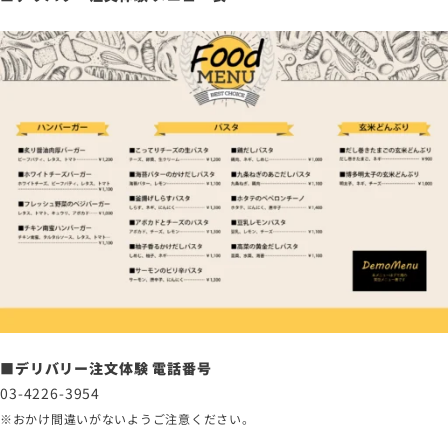
■デリバリー注文体験 電話番号
03-4226-3954
※おかけ間違いがないようご注意ください。