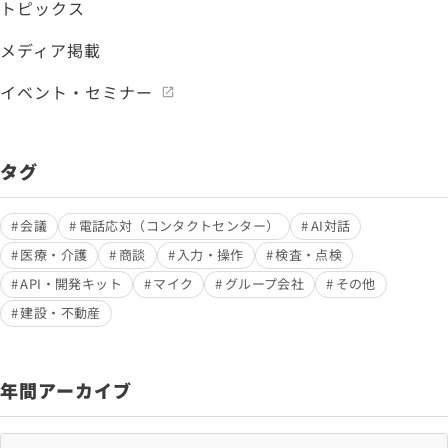
トピックス
メディア掲載
イベント・セミナー
タグ
会議
電話応対（コンタクトセンター）
AI対話
医療・介護
商談
入力・操作
検査・点検
API・開発キット
マイク
グループ会社
その他
建設・不動産
年間アーカイブ