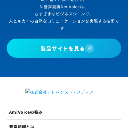
AI音声認識AmiVoiceは、
さまざまなビジネスシーンで、
人とキカイの自然なコミュニケーションを実現する技術で
す。
製品サイトを見る
AmiVoiceの強み
音声認識とは