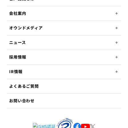
会社案内
オウンドメディア
ニュース
採用情報
IR情報
よくあるご質問
お問い合わせ