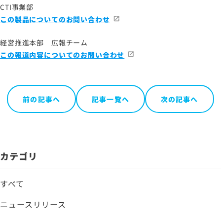
CTI事業部
この製品についてのお問い合わせ
経営推進本部 広報チーム
この報道内容についてのお問い合わせ
前の記事へ
記事一覧へ
次の記事へ
カテゴリ
すべて
ニュースリリース