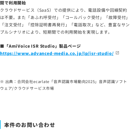
間で利用開始
クラウドサービス（SaaS）での提供により、電話設備や回線契約
は不要。また「あふれ呼受付」「コールバック受付」「故障受付」
「注文受付」「控除証明書再発行」「電話取次」など、豊富なサン
プルシナリオにより、短期間での利用開始を実現します。
■「AmiVoice ISR Studio」製品ページ
https://www.advanced-media.co.jp/lp/isr-studio/
※ 出典：合同会社ecarlate「音声認識市場動向2025」音声認識ソフト
ウェア/クラウドサービス市場
本件のお問い合わせ