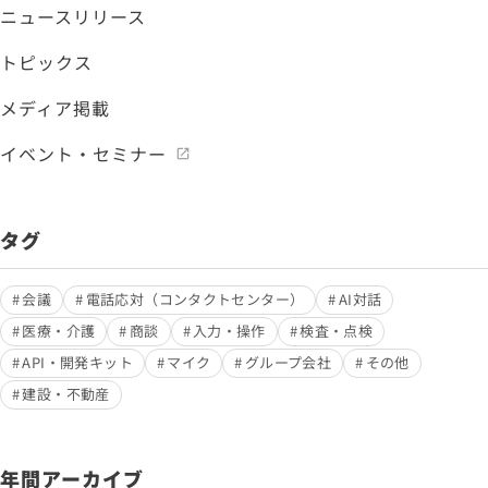
ニュースリリース
トピックス
メディア掲載
イベント・セミナー
タグ
会議
電話応対（コンタクトセンター）
AI対話
医療・介護
商談
入力・操作
検査・点検
API・開発キット
マイク
グループ会社
その他
建設・不動産
年間アーカイブ