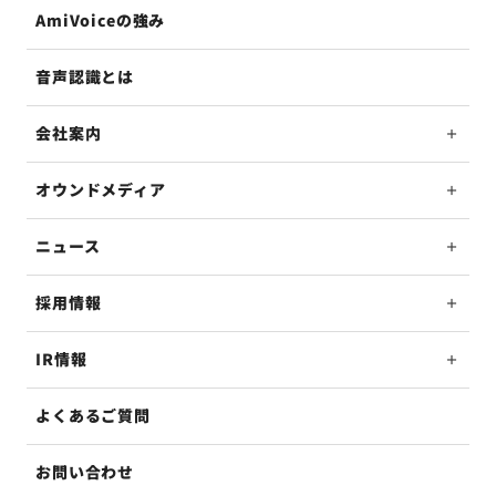
AmiVoiceの強み
音声認識とは
会社案内
オウンドメディア
ニュース
採用情報
IR情報
よくあるご質問
お問い合わせ