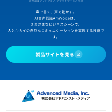
音声認識ソフトウェア/クラウドサービス市場
声で書く、声で動かす。
AI音声認識AmiVoiceは、
さまざまなビジネスシーンで、
人とキカイの自然なコミュニケーションを実現する技術で
す。
製品サイトを見る