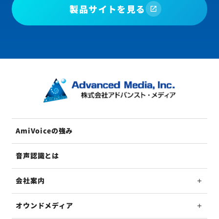
製品サイトを見る
AmiVoiceの強み
音声認識とは
会社案内
オウンドメディア