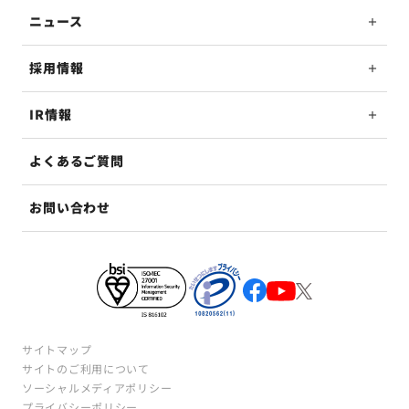
ニュース
採用情報
IR情報
よくあるご質問
お問い合わせ
サイトマップ
サイトのご利用について
ソーシャルメディアポリシー
プライバシーポリシー