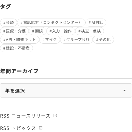
タグ
会議
電話応対（コンタクトセンター）
AI対話
医療・介護
商談
入力・操作
検査・点検
API・開発キット
マイク
グループ会社
その他
建設・不動産
年間アーカイブ
RSS ニュースリリース
RSS トピックス