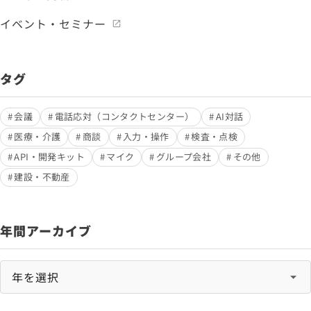
イベント・セミナー
タグ
会議
電話応対（コンタクトセンター）
AI対話
医療・介護
商談
入力・操作
検査・点検
API・開発キット
マイク
グループ会社
その他
建設・不動産
年間アーカイブ