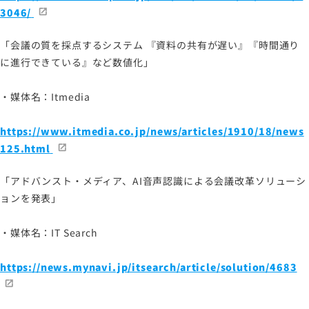
3046/
「会議の質を採点するシステム 『資料の共有が遅い』『時間通り
に進行できている』など数値化」
・媒体名：Itmedia
https://www.itmedia.co.jp/news/articles/1910/18/news
125.html
「アドバンスト・メディア、AI音声認識による会議改革ソリューシ
ョンを発表」
・媒体名：IT Search
https://news.mynavi.jp/itsearch/article/solution/4683