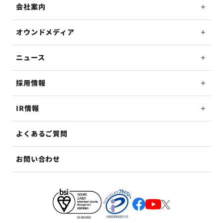
会社案内
オウンドメディア
ニュース
採用情報
IR情報
よくあるご質問
お問い合わせ