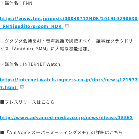
・媒体名：FNN
https://www.fnn.jp/posts/00048712HDK/201910290630
_FNNjpeditorsroom_HDK
「グダグダ会議をAI・音声認識で撲滅すべく、議事録クラウドサー
ビス『AmiVoice SMM』に大幅な機能追加」
・媒体名：INTERNET Watch
https://internet.watch.impress.co.jp/docs/news/121573
7.html
■プレスリリースはこちら
http://www.advanced-media.co.jp/newsrelease/15562
■「AmiVoice スーパーミーティングメモ」の詳細はこちら