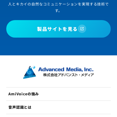
人とキカイの自然なコミュニケーションを実現する技術で
す。
製品サイトを見る
AmiVoiceの強み
音声認識とは