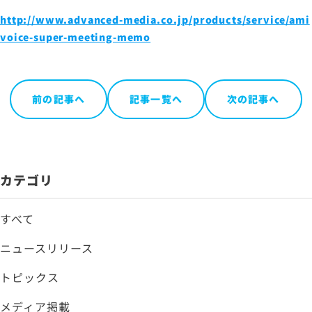
http://www.advanced-media.co.jp/products/service/ami
voice-super-meeting-memo
前の記事へ
記事一覧へ
次の記事へ
カテゴリ
すべて
ニュースリリース
トピックス
メディア掲載