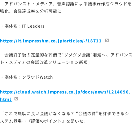
「アドバンスト・メディア、音声認識による議事録作成クラウドを
強化、会議達成率を分析可能に」
・媒体名：IT Leaders
https://it.impressbm.co.jp/articles/-/18711
「会議終了後の定量的な評価で“グダグダ会議”削減へ、アドバンス
ト・メディアの会議改革ソリューション新版」
・媒体名：クラウドWatch
https://cloud.watch.impress.co.jp/docs/news/1214096.
html
「これで無駄に長い会議がなくなる？ “会議の質”を評価できるシ
ステム登場…『評価のポイント』を聞いた」