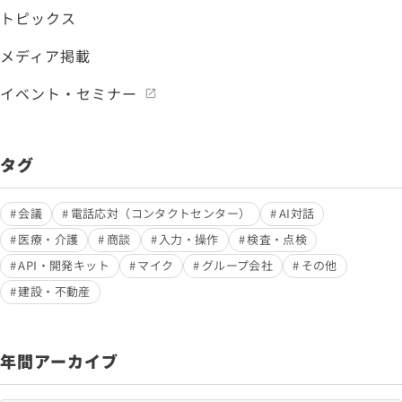
トピックス
メディア掲載
イベント・セミナー
タグ
会議
電話応対（コンタクトセンター）
AI対話
医療・介護
商談
入力・操作
検査・点検
API・開発キット
マイク
グループ会社
その他
建設・不動産
年間アーカイブ