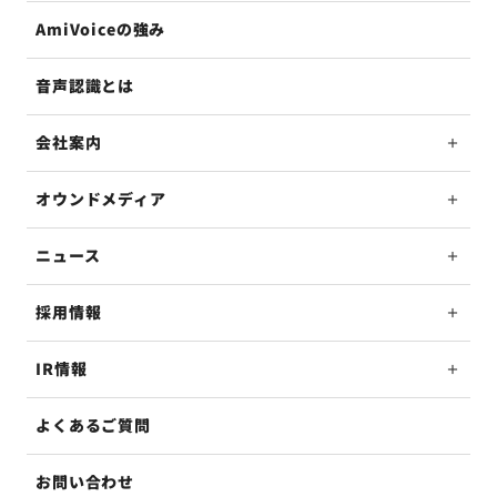
AmiVoiceの強み
音声認識とは
会社案内
オウンドメディア
ニュース
採用情報
IR情報
よくあるご質問
お問い合わせ