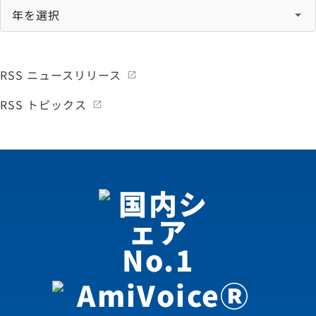
RSS ニュースリリース
RSS トピックス