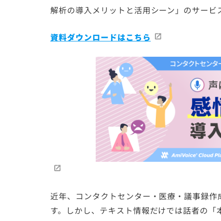
解析の導入メリットと活用シーン」のサービ
資料ダウンロードはこちら
近年、コンタクトセンター・医療・議事録作
す。しかし、テキスト情報だけでは話者の「