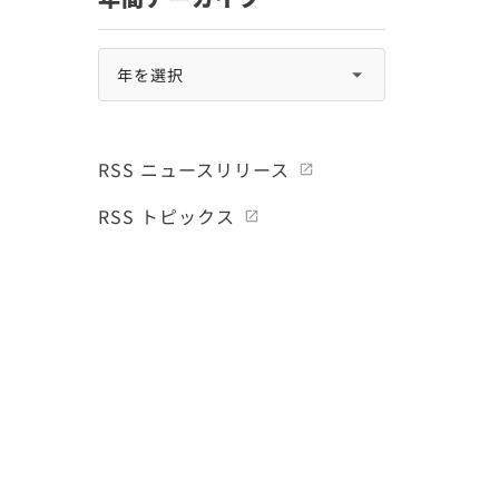
RSS ニュースリリース
RSS トピックス