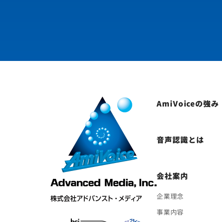
AmiVoiceの強み
音声認識とは
会社案内
企業理念
事業内容