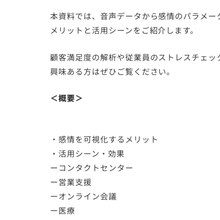
本資料では、音声データから感情のパラメー
メリットと活用シーンをご紹介します。
顧客満足度の解析や従業員のストレスチェッ
興味ある方はぜひご覧ください。
＜概要＞
・感情を可視化するメリット
・活用シーン・効果
ーコンタクトセンター
ー営業支援
ーオンライン会議
ー医療