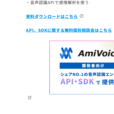
・音声認識APIで感情解析を使う
資料ダウンロードはこちら
API、SDKに関する無料個別相談会はこちら