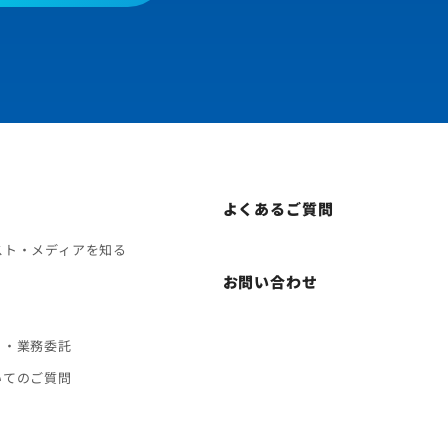
よくあるご質問
スト・メディアを知る
お問い合わせ
ト・業務委託
いてのご質問