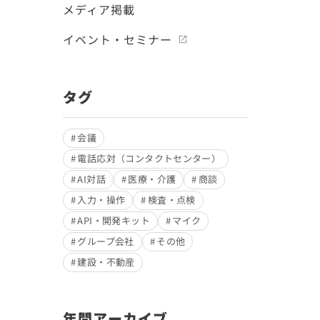
メディア掲載
イベント・セミナー
タグ
会議
電話応対（コンタクトセンター）
AI対話
医療・介護
商談
入力・操作
検査・点検
API・開発キット
マイク
グループ会社
その他
建設・不動産
年間アーカイブ