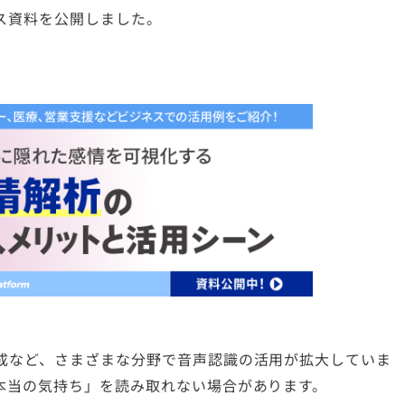
ス資料を公開しました。
成など、さまざまな分野で音声認識の活用が拡大していま
本当の気持ち」を読み取れない場合があります。