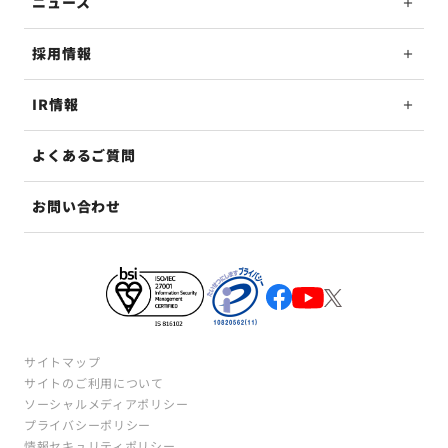
ニュース
採用情報
IR情報
よくあるご質問
お問い合わせ
サイトマップ
サイトのご利用について
ソーシャルメディアポリシー
プライバシーポリシー
情報セキュリティポリシー