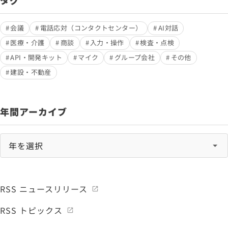
タグ
会議
電話応対（コンタクトセンター）
AI対話
医療・介護
商談
入力・操作
検査・点検
API・開発キット
マイク
グループ会社
その他
建設・不動産
年間アーカイブ
RSS ニュースリリース
RSS トピックス