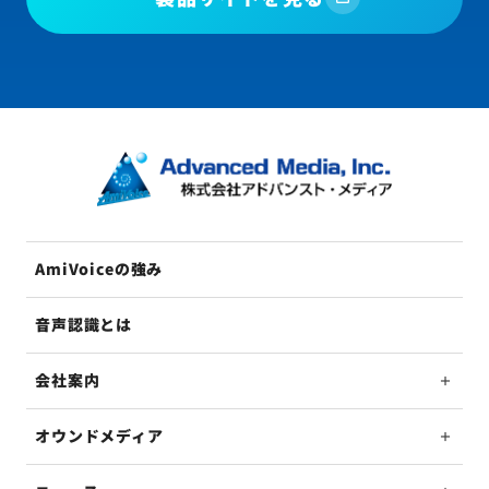
AmiVoiceの強み
音声認識とは
会社案内
オウンドメディア