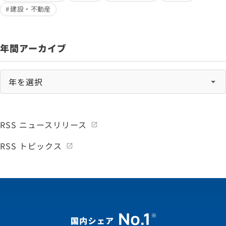
建設・不動産
年間アーカイブ
RSS ニュースリリース
RSS トピックス