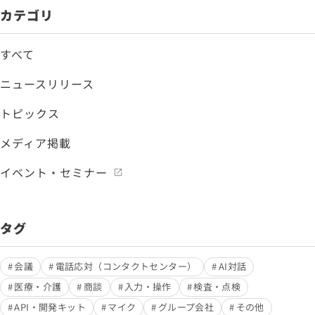
カテゴリ
すべて
ニュースリリース
トピックス
メディア掲載
イベント・セミナー
タグ
会議
電話応対（コンタクトセンター）
AI対話
医療・介護
商談
入力・操作
検査・点検
API・開発キット
マイク
グループ会社
その他