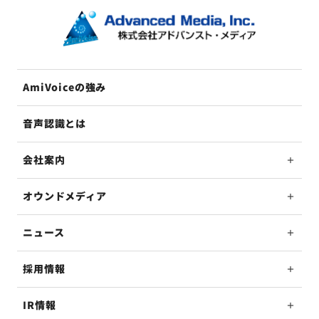
AmiVoiceの強み
音声認識とは
会社案内
オウンドメディア
ニュース
採用情報
IR情報