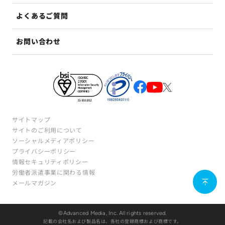
よくあるご質問
お問い合わせ
サイトマップ
サイトのご利用について
ソーシャルメディアポリシー
プライバシーポリシー
情報セキュリティポリシー
労働者派遣事業に関わる情報
メールマガジン
©Advanced Media, Inc. All rights reserved.
記載の会社名および製品名は、各社の登録商標および商標です。