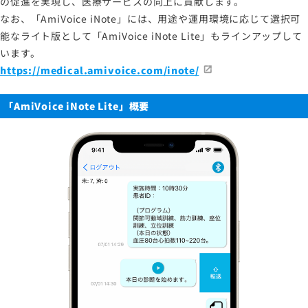
の促進を実現し、医療サービスの向上に貢献します。
なお、「AmiVoice iNote」には、用途や運用環境に応じて選択可
能なライト版として「AmiVoice iNote Lite」もラインアップして
います。
https://medical.amivoice.com/inote/
「AmiVoice iNote Lite」概要