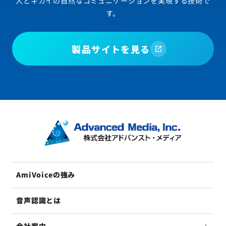
人とキカイの自然なコミュニケーションを実現する技術で
す。
製品サイトを見る
AmiVoiceの強み
音声認識とは
会社案内