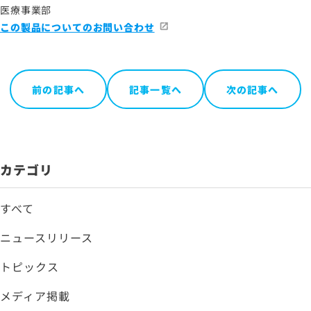
医療事業部
この製品についてのお問い合わせ
前の記事へ
記事一覧へ
次の記事へ
カテゴリ
すべて
ニュースリリース
トピックス
メディア掲載