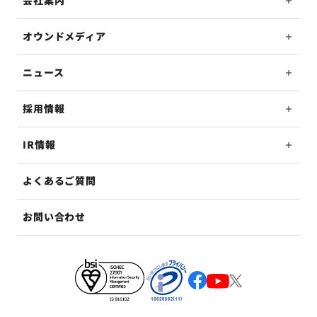
オウンドメディア
ニュース
採用情報
IR情報
よくあるご質問
お問い合わせ