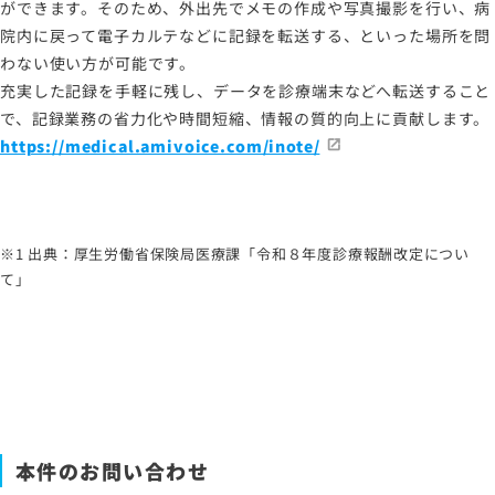
ができます。そのため、外出先でメモの作成や写真撮影を行い、病
院内に戻って電子カルテなどに記録を転送する、といった場所を問
わない使い方が可能です。
充実した記録を手軽に残し、データを診療端末などへ転送すること
で、記録業務の省力化や時間短縮、情報の質的向上に貢献します。
https://medical.amivoice.com/inote/
※1 出典：厚生労働省保険局医療課「令和８年度診療報酬改定につい
て」
本件のお問い合わせ