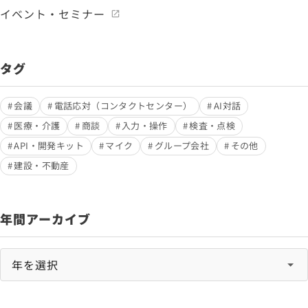
イベント・セミナー
タグ
会議
電話応対（コンタクトセンター）
AI対話
医療・介護
商談
入力・操作
検査・点検
API・開発キット
マイク
グループ会社
その他
建設・不動産
年間アーカイブ