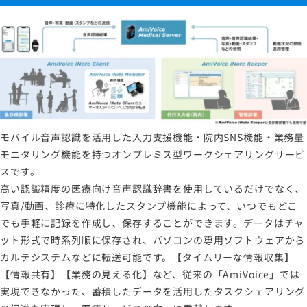
モバイル音声認識を活用した入力支援機能・院内SNS機能・業務量
モニタリング機能を持つオンプレミス型ワークシェアリングサービ
スです。
高い認識精度の医療向け音声認識辞書を使用しているだけでなく、
写真/動画、診療に特化したスタンプ機能によって、いつでもどこ
でも手軽に記録を作成し、保存することができます。データはチャ
ット形式で時系列順に保存され、パソコンの専用ソフトウェアから
カルテシステムなどに転送可能です。【タイムリーな情報収集】
【情報共有】【業務の見える化】など、従来の「AmiVoice」では
実現できなかった、蓄積したデータを活用したタスクシェアリング