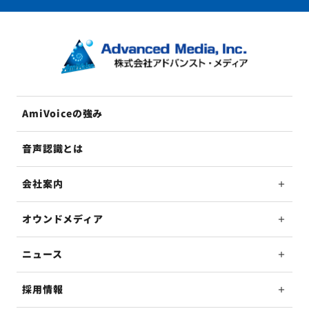
AmiVoiceの強み
音声認識とは
会社案内
オウンドメディア
ニュース
採用情報