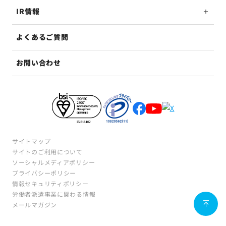
IR情報
よくあるご質問
お問い合わせ
サイトマップ
サイトのご利用について
ソーシャルメディアポリシー
プライバシーポリシー
情報セキュリティポリシー
労働者派遣事業に関わる情報
メールマガジン