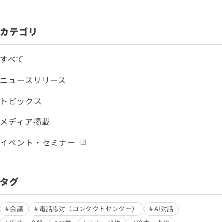
カテゴリ
すべて
ニュースリリース
トピックス
メディア掲載
イベント・セミナー
タグ
会議
電話応対（コンタクトセンター）
AI対話