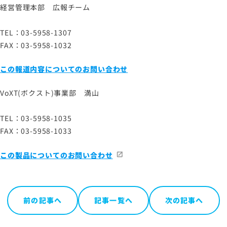
経営管理本部 広報チーム
TEL：03-5958-1307
FAX：03-5958-1032
この報道内容についてのお問い合わせ
VoXT(ボクスト)事業部 満山
TEL：03-5958-1035
FAX：03-5958-1033
この製品についてのお問い合わせ
前の記事へ
記事一覧へ
次の記事へ