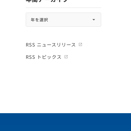
RSS ニュースリリース
RSS トピックス