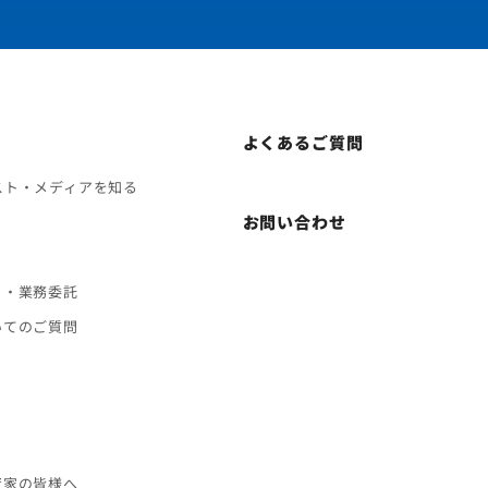
よくあるご質問
スト・メディアを知る
お問い合わせ
ト・業務委託
いてのご質問
ス
資家の皆様へ