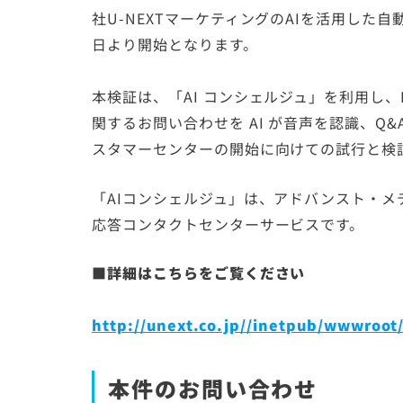
社U-NEXTマーケティングのAIを活用した
日より開始となります。
本検証は、「AI コンシェルジュ」を利用し、
関するお問い合わせを AI が音声を認識、Q
スタマーセンターの開始に向けての試行と検
「AIコンシェルジュ」は、アドバンスト・
応答コンタクトセンターサービスです。
■詳細はこちらをご覧ください
http://unext.co.jp//inetpub/wwwroo
本件のお問い合わせ