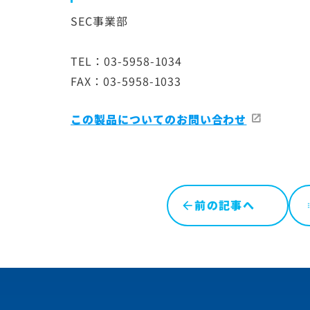
SEC事業部
TEL：03-5958-1034
FAX：03-5958-1033
この製品についてのお問い合わせ
前の記事へ
l