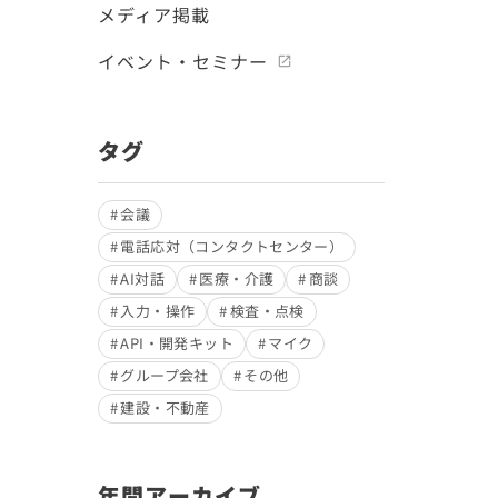
メディア掲載
イベント・セミナー
タグ
会議
電話応対（コンタクトセンター）
AI対話
医療・介護
商談
入力・操作
検査・点検
API・開発キット
マイク
グループ会社
その他
建設・不動産
年間アーカイブ