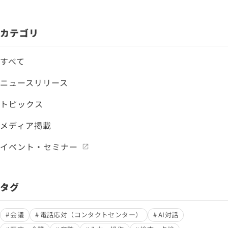
カテゴリ
すべて
ニュースリリース
トピックス
メディア掲載
イベント・セミナー
タグ
会議
電話応対（コンタクトセンター）
AI対話