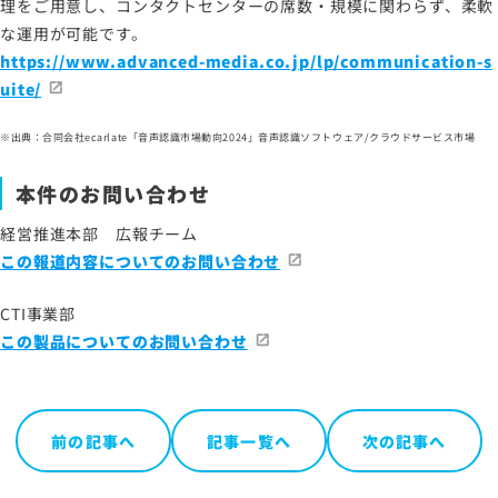
理をご用意し、コンタクトセンターの席数・規模に関わらず、柔軟
な運用が可能です。
https://www.advanced-media.co.jp/lp/communication-s
uite/
※出典：合同会社ecarlate「音声認識市場動向2024」音声認識ソフトウェア/クラウドサービス市場
本件のお問い合わせ
経営推進本部 広報チーム
この報道内容についてのお問い合わせ
CTI事業部
この製品についてのお問い合わせ
前の記事へ
記事一覧へ
次の記事へ