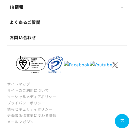
IR情報
よくあるご質問
お問い合わせ
サイトマップ
サイトのご利用について
ソーシャルメディアポリシー
プライバシーポリシー
情報セキュリティポリシー
労働者派遣事業に関わる情報
メールマガジン