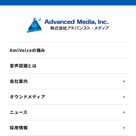
AmiVoiceの強み
音声認識とは
会社案内
オウンドメディア
ニュース
採用情報