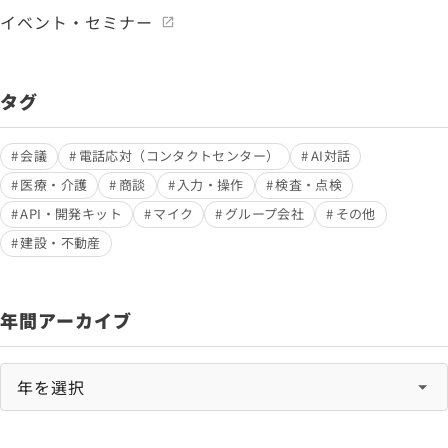
イベント・セミナー
タグ
会議
電話応対（コンタクトセンター）
AI対話
医療・介護
商談
入力・操作
検査・点検
API・開発キット
マイク
グループ会社
その他
建設・不動産
年間アーカイブ