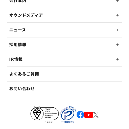
会社案内
オウンドメディア
ニュース
採用情報
IR情報
よくあるご質問
お問い合わせ