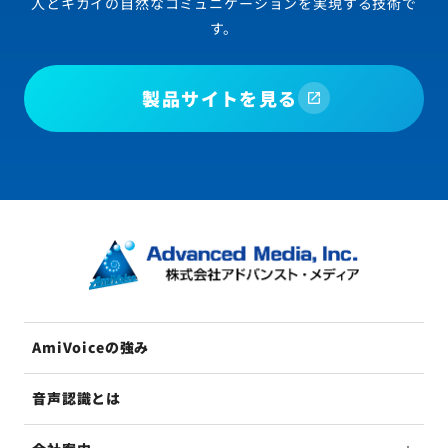
人とキカイの自然なコミュニケーションを実現する技術で
す。
製品サイトを見る
AmiVoiceの強み
音声認識とは