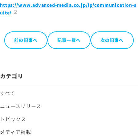
https://www.advanced-media.co.jp/lp/communication-s
uite/
前の記事へ
記事一覧へ
次の記事へ
カテゴリ
すべて
ニュースリリース
トピックス
メディア掲載