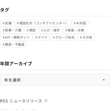
タグ
会議
電話応対（コンタクトセンター）
AI対話
医療・介護
商談
入力・操作
検査・点検
API・開発キット
マイク
グループ会社
その他
建設・不動産
年間アーカイブ
RSS ニュースリリース