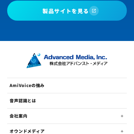
製品サイトを見る
AmiVoiceの強み
音声認識とは
会社案内
オウンドメディア