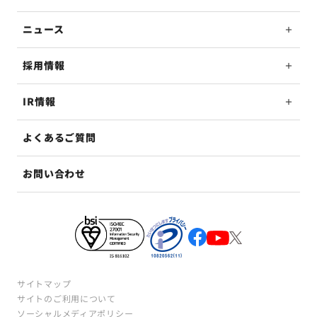
ニュース
採用情報
IR情報
よくあるご質問
お問い合わせ
サイトマップ
サイトのご利用について
ソーシャルメディアポリシー