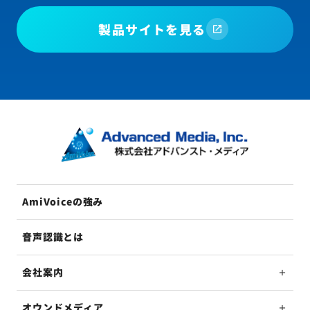
製品サイトを見る
AmiVoiceの強み
音声認識とは
会社案内
オウンドメディア