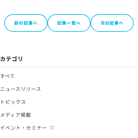
前の記事へ
記事一覧へ
次の記事へ
カテゴリ
すべて
ニュースリリース
トピックス
メディア掲載
イベント・セミナー