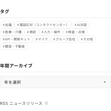
タグ
会議
電話応対（コンタクトセンター）
AI対話
医療・介護
商談
入力・操作
検査・点検
API・開発キット
マイク
グループ会社
その他
建設・不動産
年間アーカイブ
RSS ニュースリリース