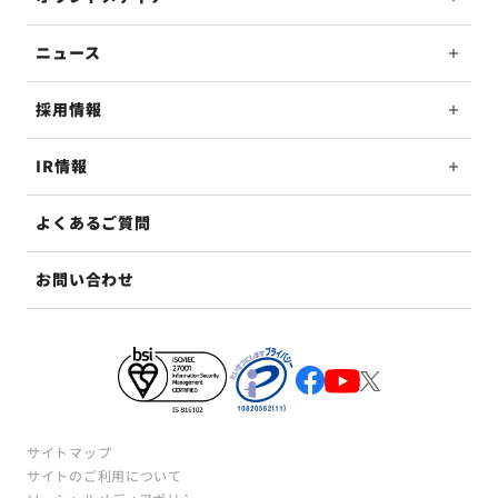
ニュース
採用情報
IR情報
よくあるご質問
お問い合わせ
サイトマップ
サイトのご利用について