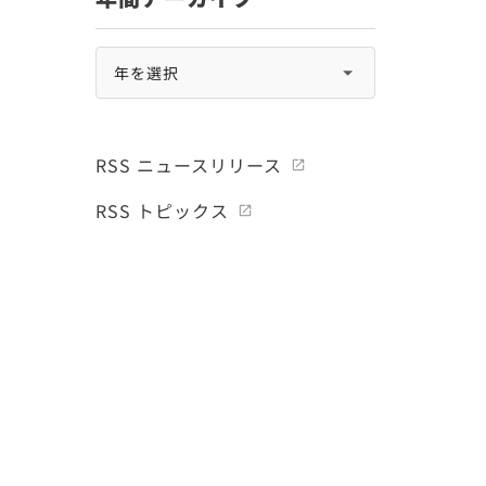
RSS ニュースリリース
RSS トピックス