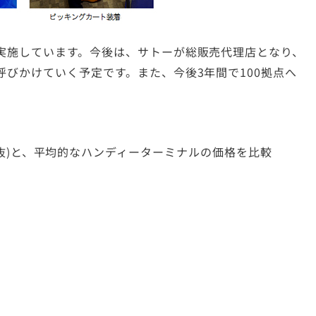
実施しています。今後は、サトーが総販売代理店となり、
びかけていく予定です。また、今後3年間で100拠点へ
,800円(税抜)と、平均的なハンディーターミナルの価格を比較