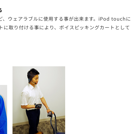
る
ウェアラブルに使用する事が出来ます。iPod touchに
ートに取り付ける事により、ボイスピッキングカートとして