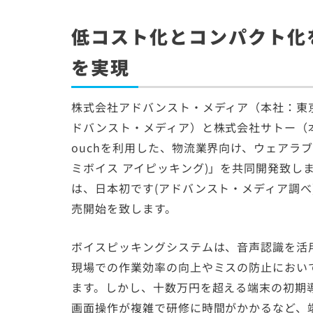
低コスト化とコンパクト化
を実現
株式会社アドバンスト・メディア（本社：東
ドバンスト・メディア）と株式会社サトー（本社：
ouchを利用した、物流業界向け、ウェアラ
ミボイス アイピッキング)」を共同開発致しまし
は、日本初です(アドバンスト・メディア調べ)
売開始を致します。
ボイスピッキングシステムは、音声認識を活
現場での作業効率の向上やミスの防止におい
ます。しかし、十数万円を超える端末の初期
画面操作が複雑で研修に時間がかかるなど、