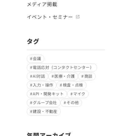
メディア掲載
イベント・セミナー
タグ
会議
電話応対（コンタクトセンター）
AI対話
医療・介護
商談
入力・操作
検査・点検
API・開発キット
マイク
グループ会社
その他
建設・不動産
年間アーカイブ