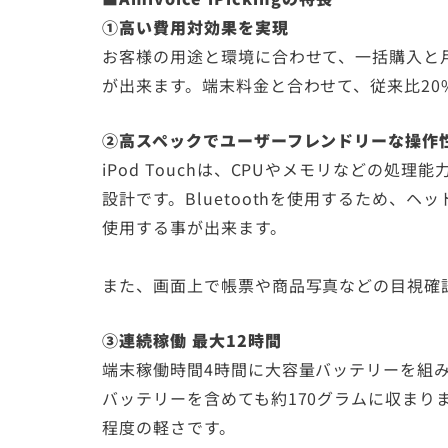
①高い費用対効果を実現
お客様の用途と環境に合わせて、一括購入と
が出来ます。端末料金と合わせて、従来比20
②高スペックでユーザーフレンドリーな操作
iPod Touchは、CPUやメモリなどの
設計です。Bluetoothを使用するため、
使用する事が出来ます。
また、画面上で帳票や商品写真などの目視確
③連続稼働 最大12時間
端末稼働時間4時間に大容量バッテリーを組
バッテリーを含めても約170グラムに収まり
程度の軽さです。