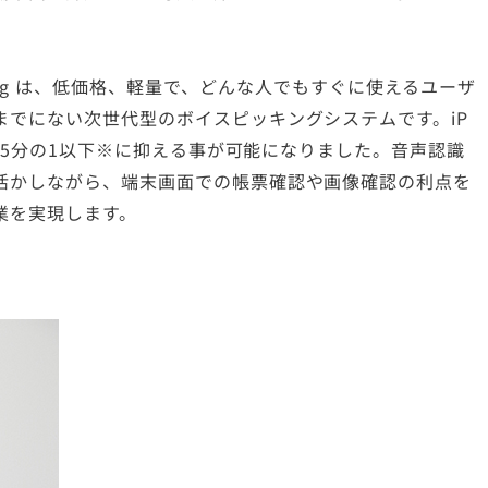
ng
は、低価格、軽量で、どんな人でもすぐに使えるユーザ
までにない次世代型のボイスピッキングシステムです。iP
来の5分の1以下※に抑える事が可能になりました。音声認識
活かしながら、端末画面での帳票確認や画像確認の利点を
業を実現します。