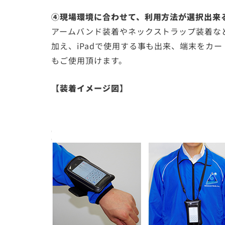
④現場環境に合わせて、利用方法が選択出来
アームバンド装着やネックストラップ装着など、
加え、iPadで使用する事も出来、端末をカ
もご使用頂けます。
【装着イメージ図】