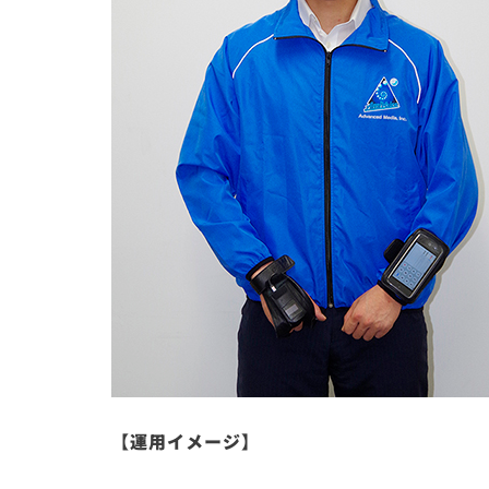
【運用イメージ】