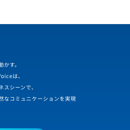
動かす。
oiceは、
ネスシーンで、
然なコミュニケーションを実現