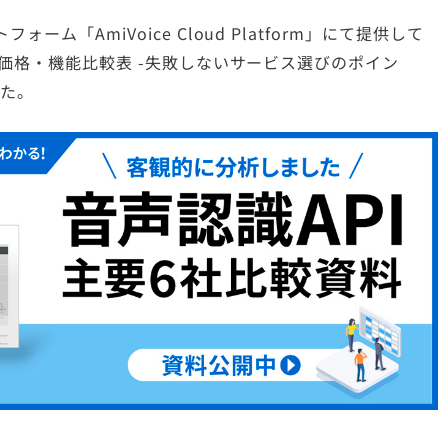
「AmiVoice Cloud Platform」にて提供して
の価格・機能比較表 -失敗しないサービス選びのポイン
した。