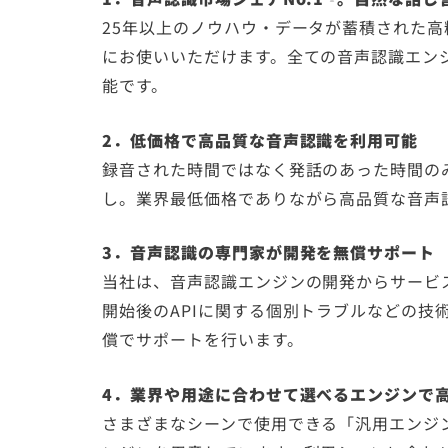
25年以上のノウハウ・データが蓄積された高精
にお使いいただけます。全ての音声認識エン
能です。
2．低価格で高品質な音声認識を利用可能
録音された時間ではなく発話のあった時間の
し。業界最低価格でありながら高品質な音声
3．音声認識の専門家が開発を無償サポート
当社は、音声認識エンジンの開発からサービス
開始後のAPIに関する個別トラブルなどの技
償でサポートを行います。
4．業界や用途に合わせて選べるエンジンで
さまざまなシーンで使用できる「汎用エンジ