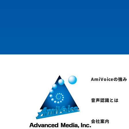
AmiVoiceの強み
音声認識とは
会社案内