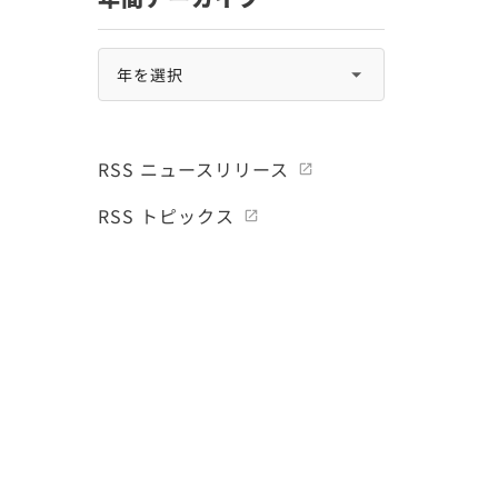
RSS ニュースリリース
RSS トピックス