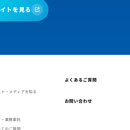
イトを見る
よくあるご質問
スト・メディアを知る
お問い合わせ
ト・業務委託
いてのご質問