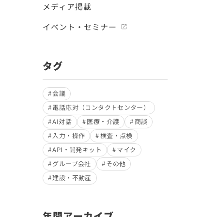
メディア掲載
イベント・セミナー
タグ
会議
電話応対（コンタクトセンター）
AI対話
医療・介護
商談
入力・操作
検査・点検
API・開発キット
マイク
グループ会社
その他
建設・不動産
年間アーカイブ