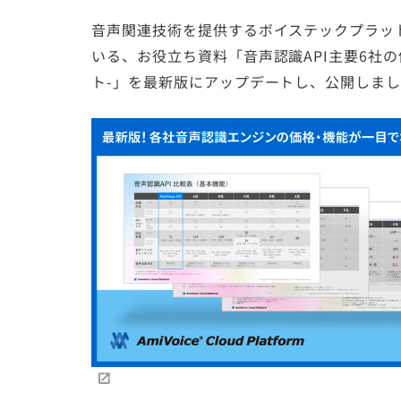
音声関連技術を提供するボイステックプラットフォーム
いる、お役立ち資料「音声認識API主要6社
ト-」を最新版にアップデートし、公開しま