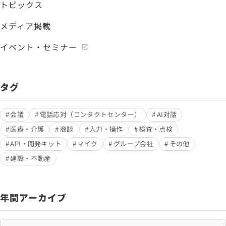
トピックス
メディア掲載
イベント・セミナー
タグ
会議
電話応対（コンタクトセンター）
AI対話
医療・介護
商談
入力・操作
検査・点検
API・開発キット
マイク
グループ会社
その他
建設・不動産
年間アーカイブ