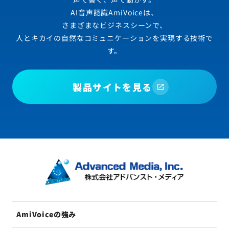
AI音声認識AmiVoiceは、
さまざまなビジネスシーンで、
人とキカイの自然なコミュニケーションを実現する技術で
す。
製品サイトを見る
AmiVoiceの強み