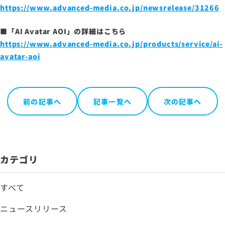
https://www.advanced-media.co.jp/newsrelease/31266
■「AI Avatar AOI」の詳細はこちら
https://www.advanced-media.co.jp/products/service/ai-
avatar-aoi
前の記事へ
記事一覧へ
次の記事へ
カテゴリ
すべて
ニュースリリース