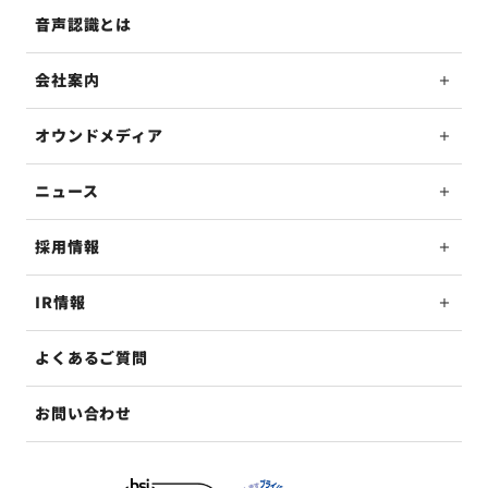
音声認識とは
会社案内
オウンドメディア
ニュース
採用情報
IR情報
よくあるご質問
お問い合わせ