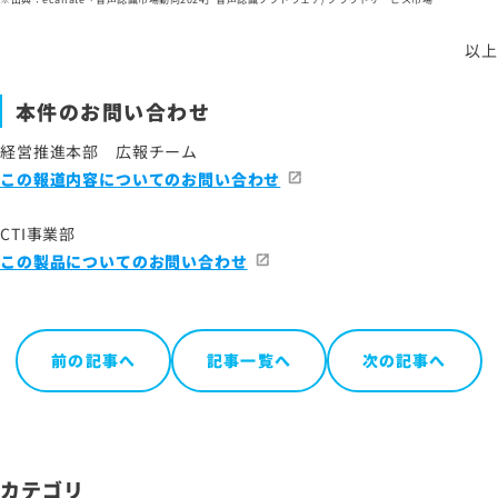
以上
本件のお問い合わせ
経営推進本部 広報チーム
この報道内容についてのお問い合わせ
CTI事業部
この製品についてのお問い合わせ
前の記事へ
記事一覧へ
次の記事へ
カテゴリ