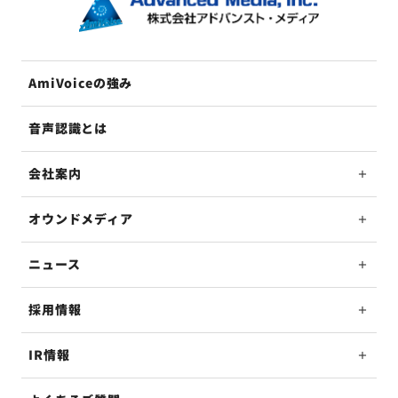
AmiVoiceの強み
音声認識とは
会社案内
オウンドメディア
ニュース
採用情報
IR情報