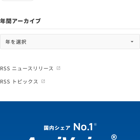
年間アーカイブ
RSS ニュースリリース
RSS トピックス