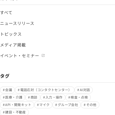
すべて
ニュースリリース
トピックス
メディア掲載
イベント・セミナー
タグ
会議
電話応対（コンタクトセンター）
AI対話
医療・介護
商談
入力・操作
検査・点検
API・開発キット
マイク
グループ会社
その他
建設・不動産