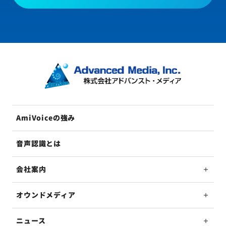
AmiVoiceの強み
音声認識とは
会社案内
オウンドメディア
ニュース