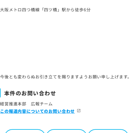
大阪メトロ四つ橋線「四ツ橋」駅から徒歩6分
今後とも変わらぬお引き立てを賜りますようお願い申し上げます。
本件のお問い合わせ
経営推進本部 広報チーム
この報道内容についてのお問い合わせ