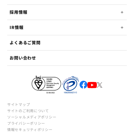
採用情報
IR情報
よくあるご質問
お問い合わせ
サイトマップ
サイトのご利用について
ソーシャルメディアポリシー
プライバシーポリシー
情報セキュリティポリシー