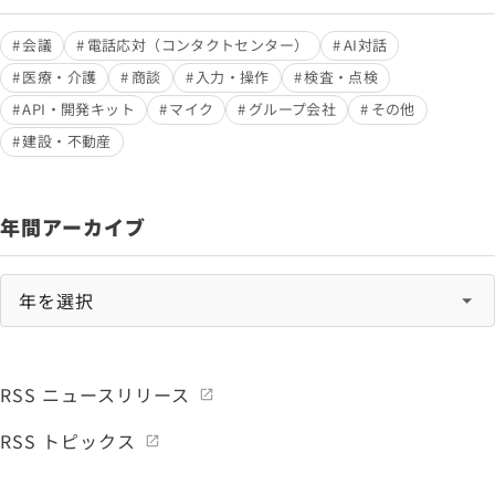
会議
電話応対（コンタクトセンター）
AI対話
医療・介護
商談
入力・操作
検査・点検
API・開発キット
マイク
グループ会社
その他
建設・不動産
年間アーカイブ
RSS ニュースリリース
RSS トピックス