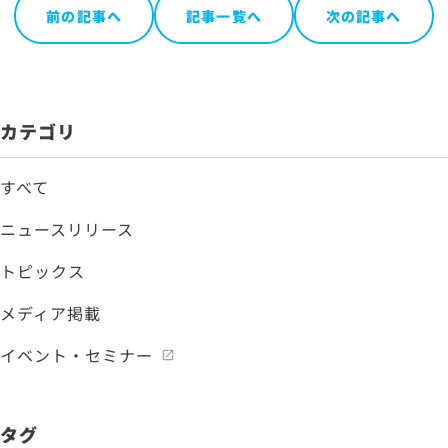
前の記事へ
記事一覧へ
次の記事へ
カテゴリ
すべて
ニュースリリース
トピックス
メディア掲載
イベント・セミナー
タグ