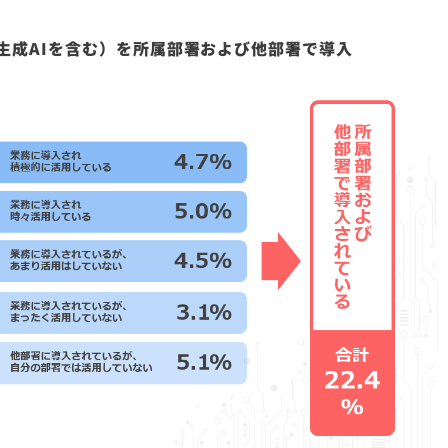
外の生成AIを含む）を所属部署および他部署で導入