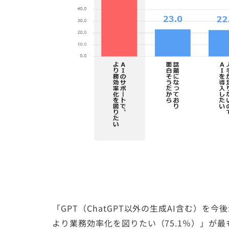
「GPT（ChatGPT以外の生成AI含む）
より業務効率化を図りたい（75.1％）」が