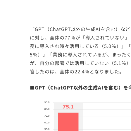
「GPT（ChatGPT以外の生成AIを含む
に対し、全体の77％が「導入されていない」
務に導入され時々活用している（5.0％）」
5％）」「業務に導入されているが、まったく
が、自分の部署では活用していない（5.1％
答したのは、全体の22.4％となりました。
■GPT（ChatGPT以外の生成AIを含む