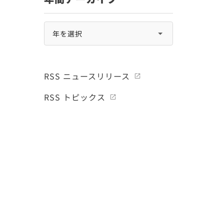
RSS ニュースリリース
RSS トピックス