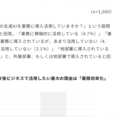
（n=1,000）
）などの生成AIを業務に導入活用していますか？」という設問
と回答。「業務に積極的に活用している（4.7％）」「業
「業務に導入されているが、あまり活用していない（4.
活用していない（3.1％）」「他部署に導入されている
）」と、所属部署、もしくは他部署で導入されていると回
）を今後ビジネスで活用したい最大の理由は「業務効率化」