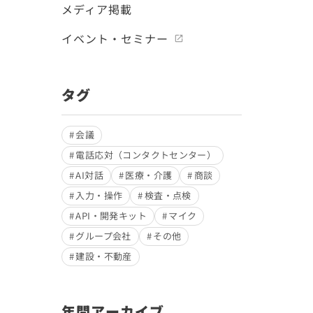
メディア掲載
イベント・セミナー
タグ
会議
電話応対（コンタクトセンター）
AI対話
医療・介護
商談
入力・操作
検査・点検
API・開発キット
マイク
グループ会社
その他
建設・不動産
年間アーカイブ