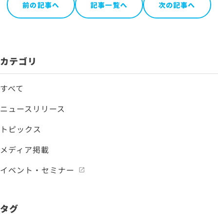
前の記事へ
記事一覧へ
次の記事へ
カテゴリ
すべて
ニュースリリース
トピックス
メディア掲載
イベント・セミナー
タグ