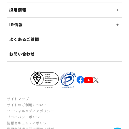
採用情報
IR情報
よくあるご質問
お問い合わせ
サイトマップ
サイトのご利用について
ソーシャルメディアポリシー
プライバシーポリシー
情報セキュリティポリシー
労働者派遣事業に関わる情報