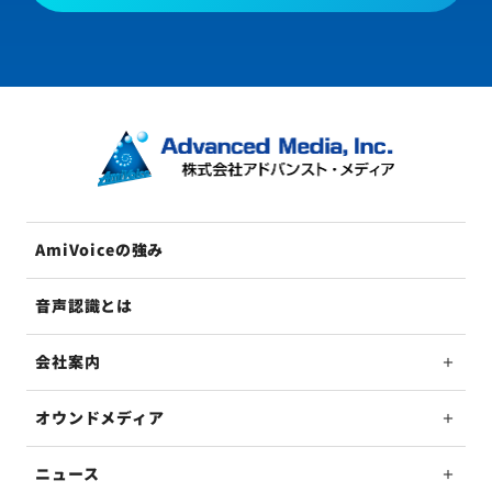
AmiVoiceの強み
音声認識とは
会社案内
オウンドメディア
ニュース