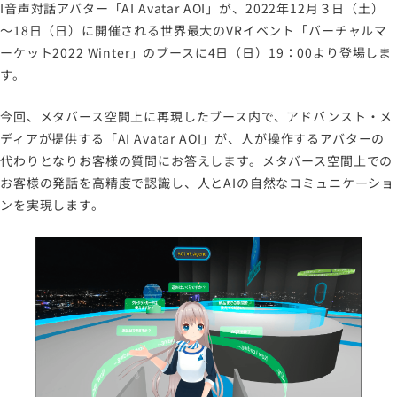
I音声対話アバター「AI Avatar AOI」が、2022年12月３日（土）
メールマガジン
～18日（日）に開催される世界最大のVRイベント「バーチャルマ
ーケット2022 Winter」のブースに4日（日）19：00より登場しま
す。
今回、メタバース空間上に再現したブース内で、アドバンスト・メ
ディアが提供する「AI Avatar AOI」が、人が操作するアバターの
代わりとなりお客様の質問にお答えします。メタバース空間上での
お客様の発話を高精度で認識し、人とAIの自然なコミュニケーショ
ンを実現します。