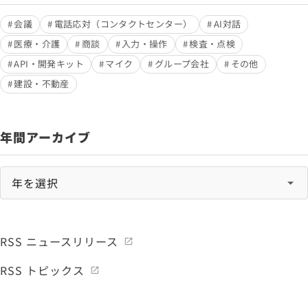
会議
電話応対（コンタクトセンター）
AI対話
医療・介護
商談
入力・操作
検査・点検
API・開発キット
マイク
グループ会社
その他
建設・不動産
年間アーカイブ
RSS ニュースリリース
RSS トピックス